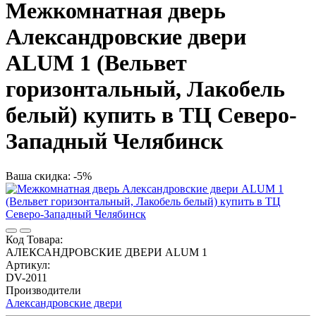
Межкомнатная дверь
Александровские двери
ALUM 1 (Вельвет
горизонтальный, Лакобель
белый) купить в ТЦ Северо-
Западный Челябинск
Ваша скидка: -5%
Код Товара:
АЛЕКСАНДРОВСКИЕ ДВЕРИ ALUM 1
Артикул:
DV-2011
Производители
Александровские двери