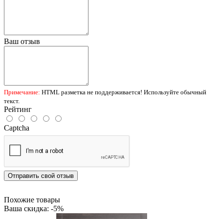
Ваш отзыв
Примечание:
HTML разметка не поддерживается! Используйте обычный
текст.
Рейтинг
Captcha
Отправить свой отзыв
Похожие товары
Ваша скидка: -5%