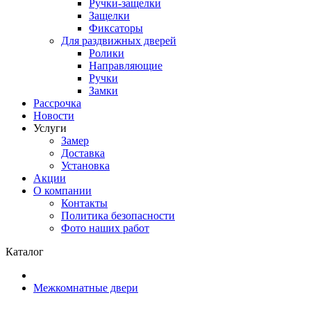
Ручки-защелки
Защелки
Фиксаторы
Для раздвижных дверей
Ролики
Направляющие
Ручки
Замки
Рассрочка
Новости
Услуги
Замер
Доставка
Установка
Акции
О компании
Контакты
Политика безопасности
Фото наших работ
Каталог
Межкомнатные двери