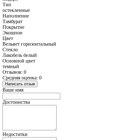
Тип
остекленные
Наполнение
Тамбурат
Покрытие
Экошпон
Цвет
Вельвет горизонтальный
Стекло
Лакобель белый
Основной цвет
темный
Отзывов: 0
Средняя оценка: 0
Написать отзыв
Ваше имя
Достоинства
Недостатки