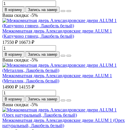
В корзину
Запись на замер
Ваша скидка: -5%
Межкомнатная дверь Александровские двери ALUM 1
(Капучино глянец, Лакобель белый)
17550 ₽
16673 ₽
В корзину
Запись на замер
Ваша скидка: -5%
Межкомнатная дверь Александровские двери ALUM 1
(Металлик, Лакобель белый)
14900 ₽
14155 ₽
В корзину
Запись на замер
Ваша скидка: -5%
Межкомнатная дверь Александровские двери ALUM 1 (Орех
натуральный, Лакобель белый)