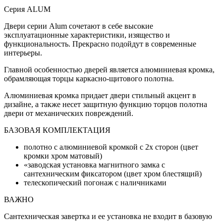
Серия ALUM
Двери серии Alum сочетают в себе высокие
эксплуатационные характеристики, изящество и
функциональность. Прекрасно подойдут в современные
интерьеры.
Главной особенностью дверей является алюминиевая кромка,
обрамляющая торцы каркасно-щитового полотна.
Алюминиевая кромка придает двери стильный акцент в
дизайне, а также несет защитную функцию торцов полотна
двери от механических повреждений.
БАЗОВАЯ КОМПЛЕКТАЦИЯ
полотно с алюминиевой кромкой с 2х сторон (цвет
кромки хром матовый)
«заводская установка магнитного замка с
сантехническим фиксатором (цвет хром блестящий)
телескопический погонаж с наличниками
ВАЖНО
Сантехническая завертка и ее установка не входит в базовую