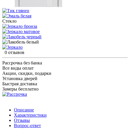
Стекло
0 отзывов
Рассрочка без банка
Все виды оплат
Акции, скидки, подарки
Установка дверей
Быстрая доставка
Замеры бесплатно
Описание
Характеристики
Отзывы
Вопрос-ответ