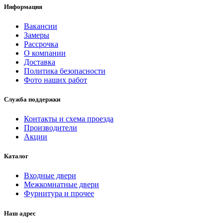
Информация
Вакансии
Замеры
Рассрочка
О компании
Доставка
Политика безопасности
Фото наших работ
Служба поддержки
Контакты и схема проезда
Производители
Акции
Каталог
Входные двери
Межкомнатные двери
Фурнитура и прочее
Наш адрес