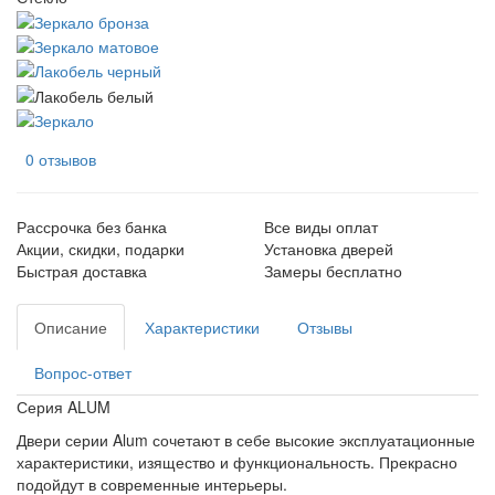
0 отзывов
Рассрочка без банка
Все виды оплат
Акции, скидки, подарки
Установка дверей
Быстрая доставка
Замеры бесплатно
Описание
Характеристики
Отзывы
Вопрос-ответ
Серия ALUM
Двери серии Alum сочетают в себе высокие эксплуатационные
характеристики, изящество и функциональность. Прекрасно
подойдут в современные интерьеры.