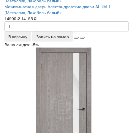
Межкомнатная дверь Александровские двери ALUM 1
(Металлик, Лакобель белый)
14900 ₽
14155 ₽
В корзину
Запись на замер
Ваша скидка: -5%