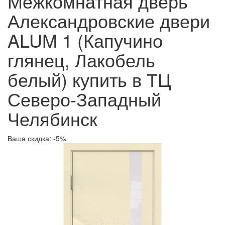
Межкомнатная дверь
Александровские двери
ALUM 1 (Капучино
глянец, Лакобель
белый) купить в ТЦ
Северо-Западный
Челябинск
Ваша скидка: -5%