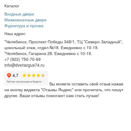
Каталог
Входные двери
Межкомнатные двери
Фурнитура и прочее
Наш адрес
*Челябинск, Проспект Победы 348/1, ТЦ "Северо-Западный",
цокольный этаж, отдел №18. Ежедневно с 10-19.
*Челябинск, Гагарина 28. Ежедневно с 10-19.
+7 (922) 750-70-69
info@dveriargus74.ru
Вы можете оставить свой отзыв нажав
на кнопку виджета "Отзывы Яндекс" или прочитать, что пишут
другие. Ваши отзывы помогают нам стать лучше!