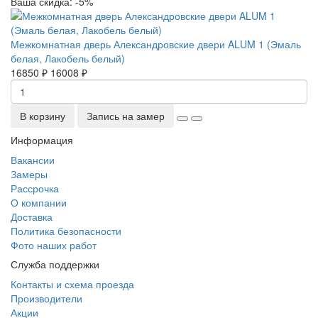
Ваша скидка: -5%
Межкомнатная дверь Александровские двери ALUM 1 (Эмаль
белая, Лакобель белый)
16850 ₽
16008 ₽
В корзину
Запись на замер
Информация
Вакансии
Замеры
Рассрочка
О компании
Доставка
Политика безопасности
Фото наших работ
Служба поддержки
Контакты и схема проезда
Производители
Акции