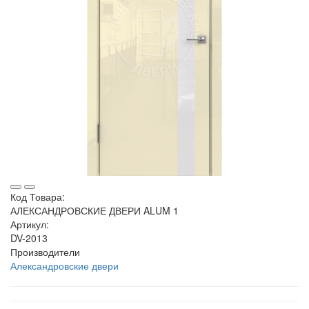
Код Товара:
АЛЕКСАНДРОВСКИЕ ДВЕРИ ALUM 1
Артикул:
DV-2013
Производители
Александровские двери