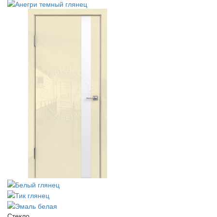
Стекло