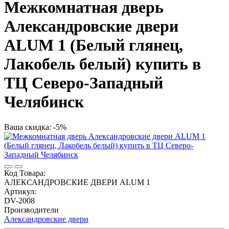
Межкомнатная дверь
Александровские двери
ALUM 1 (Белый глянец,
Лакобель белый) купить в
ТЦ Северо-Западный
Челябинск
Ваша скидка: -5%
Код Товара:
АЛЕКСАНДРОВСКИЕ ДВЕРИ ALUM 1
Артикул:
DV-2008
Производители
Александровские двери