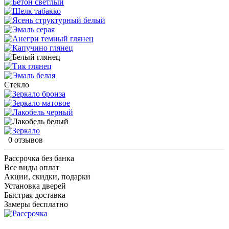
Стекло
0 отзывов
Рассрочка без банка
Все виды оплат
Акции, скидки, подарки
Установка дверей
Быстрая доставка
Замеры бесплатно