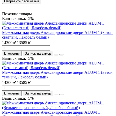
Отправить свой отзыв
Похожие товары
Ваша скидка: -5%
Межкомнатная дверь Александровские двери ALUM 1 (Бетон
светлый, Лакобель белый)
14300 ₽
13585 ₽
В корзину
Запись на замер
Ваша скидка: -5%
Межкомнатная дверь Александровские двери ALUM 1 (Бетон
темный, Лакобель белый)
14300 ₽
13585 ₽
В корзину
Запись на замер
Ваша скидка: -5%
Межкомнатная дверь Александровские двери ALUM 1