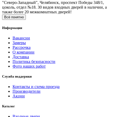
"Северо-Западный", Челябинск, проспект Победы 348/1,
цоколь, отдел №18. 30 видов входных дверей в наличии, а
также более 20 межкомнатных дверей!
Всё понятно
Информация
Вакансии
Замеры
Рассрочка
О компании
Доставка
Политика безопасности
Фото наших работ
Служба поддержки
Контакты и схема проезда
Производители
Акции
Каталог
Входные двери