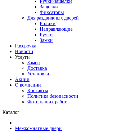
Ручки-защелки
Защелки
Фиксаторы
Для раздвижных дверей
Ролики
Направляющие
Ручки
Замки
Рассрочка
Новости
Услуги
Замер
Доставка
Установка
Акции
О компании
Контакты
Политика безопасности
Фото наших работ
Каталог
Межкомнатные двери