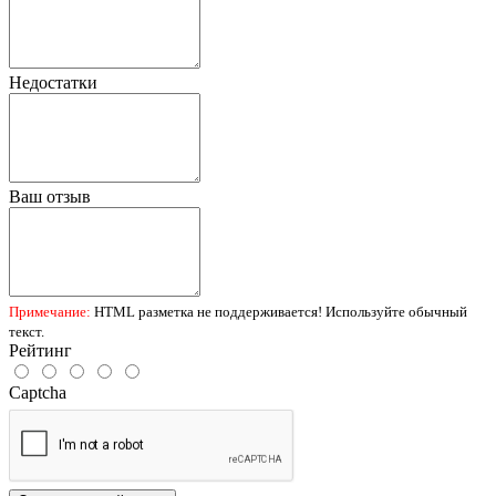
Недостатки
Ваш отзыв
Примечание:
HTML разметка не поддерживается! Используйте обычный
текст.
Рейтинг
Captcha