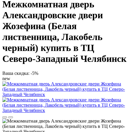
Межкомнатная дверь
Александровские двери
Жозефина (Белая
лиственница, Лакобель
черный) купить в ТЦ
Северо-Западный Челябинск
Ваша скидка: -5%
new