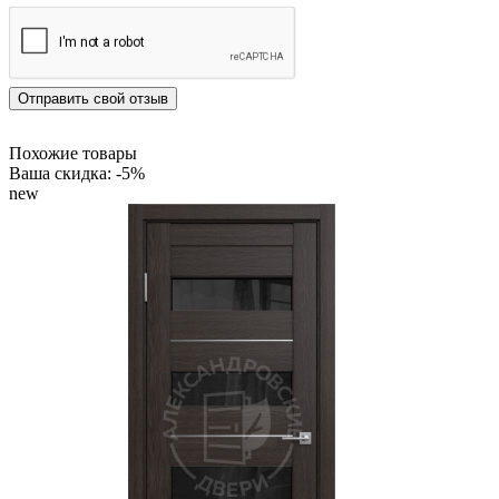
Отправить свой отзыв
Похожие товары
Ваша скидка: -5%
new