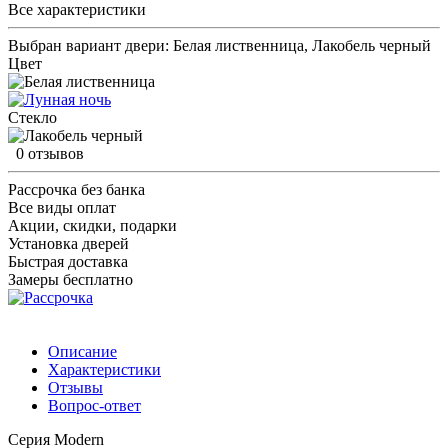
Все характеристики
Выбран вариант двери:
Белая лиственница, Лакобель черный
Цвет
Стекло
0 отзывов
Рассрочка без банка
Все виды оплат
Акции, скидки, подарки
Установка дверей
Быстрая доставка
Замеры бесплатно
Описание
Характеристики
Отзывы
Вопрос-ответ
Серия Modern