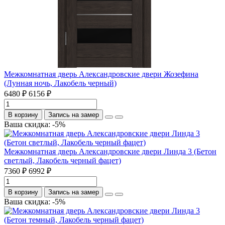
Межкомнатная дверь Александровские двери Жозефина
(Лунная ночь, Лакобель черный)
6480 ₽
6156 ₽
В корзину
Запись на замер
Ваша скидка: -5%
Межкомнатная дверь Александровские двери Линда 3 (Бетон
светлый, Лакобель черный фацет)
7360 ₽
6992 ₽
В корзину
Запись на замер
Ваша скидка: -5%