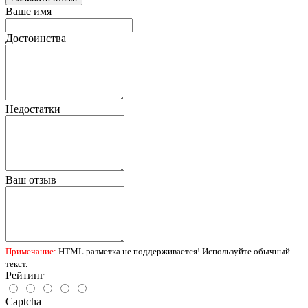
Ваше имя
Достоинства
Недостатки
Ваш отзыв
Примечание:
HTML разметка не поддерживается! Используйте обычный
текст.
Рейтинг
Captcha