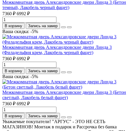
Межкомнатная дверь Александровские двери Линда 3 (Бетон
темный, Лакобель черный фацет)
7360 ₽
6992 ₽
В корзину
Запись на замер
Ваша скидка: -5%
Межкомнатная дверь Александровские двери Линда 3
(Филадельфия крем, Лакобель черный фацет)
7360 ₽
6992 ₽
В корзину
Запись на замер
Ваша скидка: -5%
Межкомнатная дверь Александровские двери Линда 3 (Бетон
светлый, Лакобель белый фацет)
7360 ₽
6992 ₽
В корзину
Запись на замер
Уважаемые покупатели! "АРГУС" - ЭТО НЕ СЕТЬ
МАГАЗИНОВ! Монтаж в подарок и Рассрочка без банка