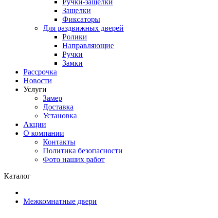
Ручки-защелки
Защелки
Фиксаторы
Для раздвижных дверей
Ролики
Направляющие
Ручки
Замки
Рассрочка
Новости
Услуги
Замер
Доставка
Установка
Акции
О компании
Контакты
Политика безопасности
Фото наших работ
Каталог
Межкомнатные двери