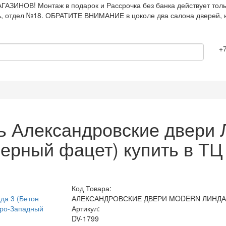
АЗИНОВ! Монтаж в подарок и Рассрочка без банка действует тольк
ль, отдел №18. ОБРАТИТЕ ВНИМАНИЕ в цоколе два салона дверей, 
+7
 Александровские двери Л
черный фацет) купить в Т
Код Товара:
АЛЕКСАНДРОВСКИЕ ДВЕРИ MODERN ЛИНДА
Артикул:
DV-1799