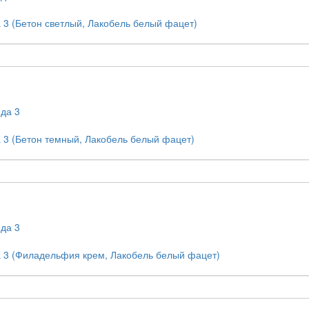
3 (Бетон светлый, Лакобель белый фацет)
 3 (Бетон темный, Лакобель белый фацет)
 3 (Филадельфия крем, Лакобель белый фацет)