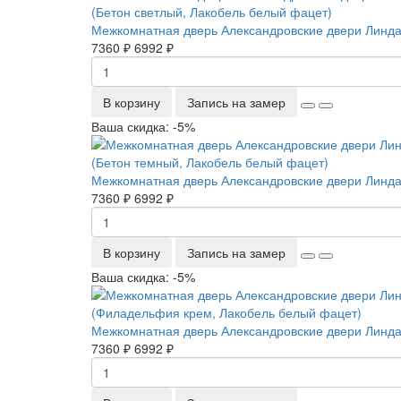
Межкомнатная дверь Александровские двери Линда 
7360 ₽
6992 ₽
В корзину
Запись на замер
Ваша скидка: -5%
Межкомнатная дверь Александровские двери Линда
7360 ₽
6992 ₽
В корзину
Запись на замер
Ваша скидка: -5%
Межкомнатная дверь Александровские двери Линда
7360 ₽
6992 ₽