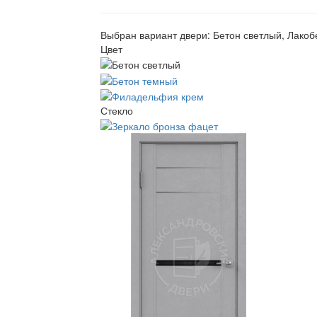
Выбран вариант двери:
Бетон светлый, Лако
Цвет
Стекло