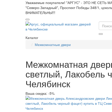
Уважаемые покупатели! "АРГУС" - ЭТО НЕ СЕТЬ МАГ
"Северо-Западный", Проспект Победы 348/1, цоко
ВНИМАТЕЛЬНЫ!!!
Каталог
Межкомнатные двери
Межкомнатная дверь
светлый, Лакобель 
Челябинск
Ваша скидка: -5%