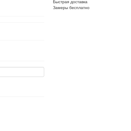
Быстрая доставка
Замеры бесплатно