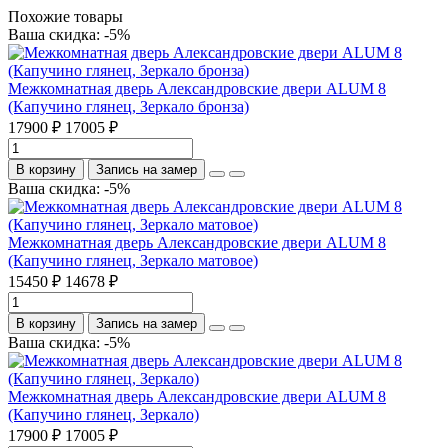
Похожие товары
Ваша скидка: -5%
Межкомнатная дверь Александровские двери ALUM 8
(Капучино глянец, Зеркало бронза)
17900 ₽
17005 ₽
В корзину
Запись на замер
Ваша скидка: -5%
Межкомнатная дверь Александровские двери ALUM 8
(Капучино глянец, Зеркало матовое)
15450 ₽
14678 ₽
В корзину
Запись на замер
Ваша скидка: -5%
Межкомнатная дверь Александровские двери ALUM 8
(Капучино глянец, Зеркало)
17900 ₽
17005 ₽