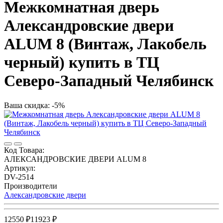
Межкомнатная дверь
Александровские двери
ALUM 8 (Винтаж, Лакобель
черный) купить в ТЦ
Северо-Западный Челябинск
Ваша скидка: -5%
Код Товара:
АЛЕКСАНДРОВСКИЕ ДВЕРИ ALUM 8
Артикул:
DV-2514
Производители
Александровские двери
12550 ₽
11923 ₽