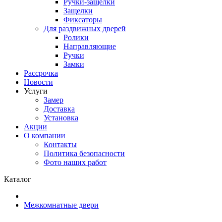
Ручки-защелки
Защелки
Фиксаторы
Для раздвижных дверей
Ролики
Направляющие
Ручки
Замки
Рассрочка
Новости
Услуги
Замер
Доставка
Установка
Акции
О компании
Контакты
Политика безопасности
Фото наших работ
Каталог
Межкомнатные двери