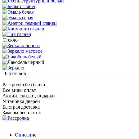
Стекло
0 отзывов
Рассрочка без банка
Все виды оплат
Акции, скидки, подарки
Установка дверей
Быстрая доставка
Замеры бесплатно
Описание