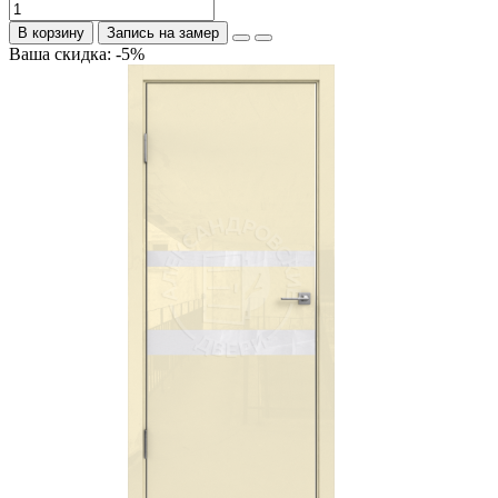
В корзину
Запись на замер
Ваша скидка: -5%