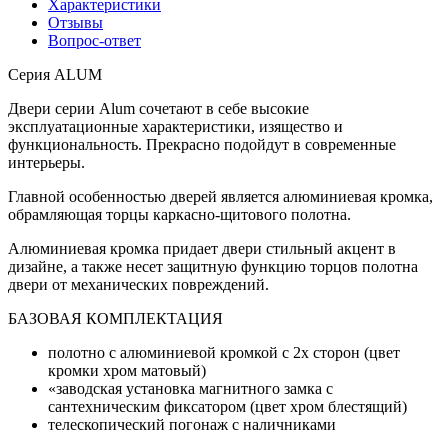
Характеристики
Отзывы
Вопрос-ответ
Серия ALUM
Двери серии Alum сочетают в себе высокие
эксплуатационные характеристики, изящество и
функциональность. Прекрасно подойдут в современные
интерьеры.
Главной особенностью дверей является алюминиевая кромка,
обрамляющая торцы каркасно-щитового полотна.
Алюминиевая кромка придает двери стильный акцент в
дизайне, а также несет защитную функцию торцов полотна
двери от механических повреждений.
БАЗОВАЯ КОМПЛЕКТАЦИЯ
полотно с алюминиевой кромкой с 2х сторон (цвет
кромки хром матовый)
«заводская установка магнитного замка с
сантехническим фиксатором (цвет хром блестящий)
телескопический погонаж с наличниками