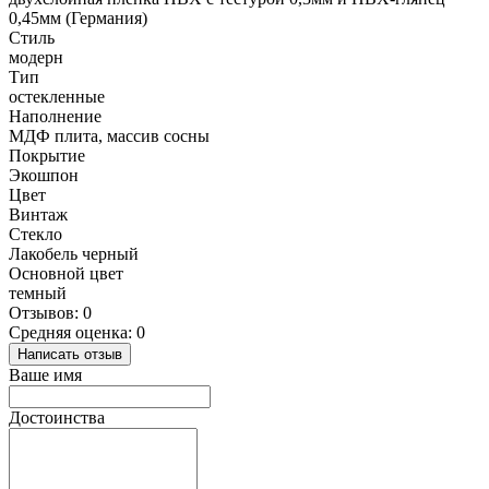
0,45мм (Германия)
Стиль
модерн
Тип
остекленные
Наполнение
МДФ плита, массив сосны
Покрытие
Экошпон
Цвет
Винтаж
Стекло
Лакобель черный
Основной цвет
темный
Отзывов: 0
Средняя оценка: 0
Написать отзыв
Ваше имя
Достоинства