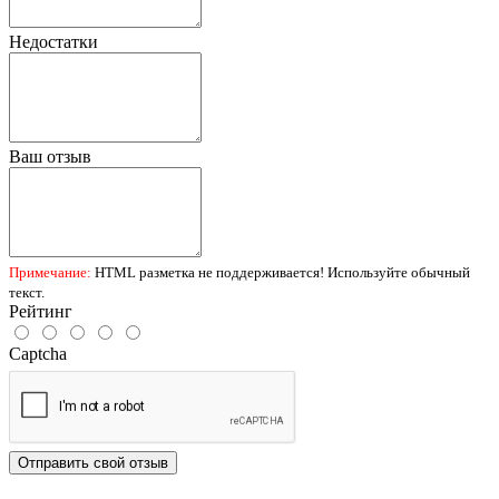
Недостатки
Ваш отзыв
Примечание:
HTML разметка не поддерживается! Используйте обычный
текст.
Рейтинг
Captcha
Отправить свой отзыв