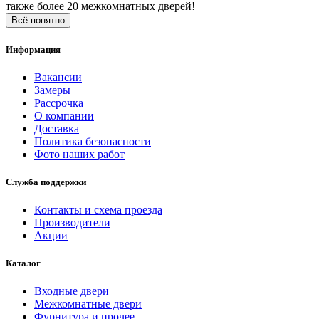
также более 20 межкомнатных дверей!
Всё понятно
Информация
Вакансии
Замеры
Рассрочка
О компании
Доставка
Политика безопасности
Фото наших работ
Служба поддержки
Контакты и схема проезда
Производители
Акции
Каталог
Входные двери
Межкомнатные двери
Фурнитура и прочее