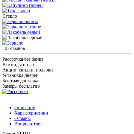
Стекло
0 отзывов
Рассрочка без банка
Все виды оплат
Акции, скидки, подарки
Установка дверей
Быстрая доставка
Замеры бесплатно
Описание
Характеристики
Отзывы
Вопрос-ответ
Серия ALUM