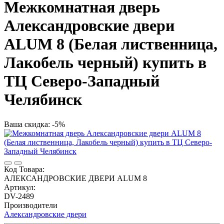
Межкомнатная дверь
Александровские двери
ALUM 8 (Белая лиственница,
Лакобель черный) купить в
ТЦ Северо-Западный
Челябинск
Ваша скидка: -5%
Код Товара:
АЛЕКСАНДРОВСКИЕ ДВЕРИ ALUM 8
Артикул:
DV-2489
Производители
Александровские двери