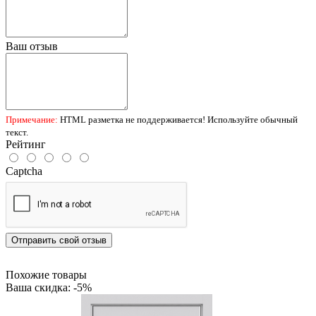
Ваш отзыв
Примечание:
HTML разметка не поддерживается! Используйте обычный
текст.
Рейтинг
Captcha
Отправить свой отзыв
Похожие товары
Ваша скидка: -5%