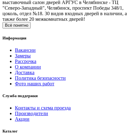
выставочный салон дверей АРГУС в Челябинске - ТЦ
"Северо-Западный", Челябинск, проспект Победы 348/1,
цоколь, отдел №18. 30 видов входных дверей в наличии, а
также более 20 межкомнатных дверей!
Всё понятно
Информация
Вакансии
Замеры
Рассрочка
О компании
Доставка
Политика безопасности
Фото наших работ
Служба поддержки
Контакты и схема проезда
Производители
Акции
Каталог