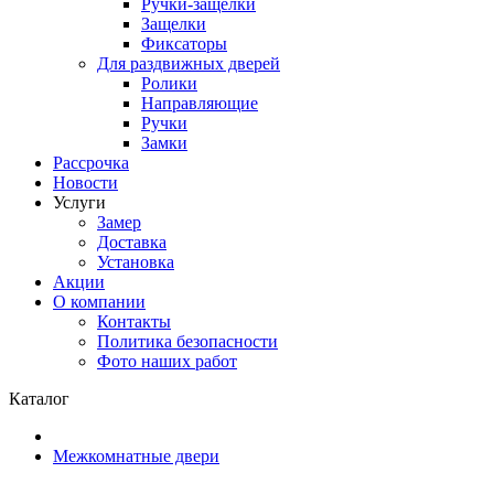
Ручки-защелки
Защелки
Фиксаторы
Для раздвижных дверей
Ролики
Направляющие
Ручки
Замки
Рассрочка
Новости
Услуги
Замер
Доставка
Установка
Акции
О компании
Контакты
Политика безопасности
Фото наших работ
Каталог
Межкомнатные двери