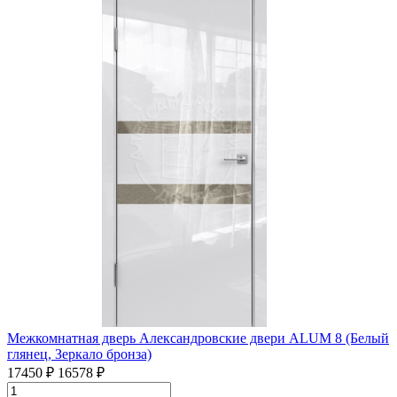
Межкомнатная дверь Александровские двери ALUM 8 (Белый
глянец, Зеркало бронза)
17450 ₽
16578 ₽