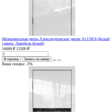
Межкомнатная дверь Александровские двери ALUM 8 (Белый
глянец, Лакобель белый)
16000 ₽
15200 ₽
В корзину
Запись на замер
Ваша скидка: -5%