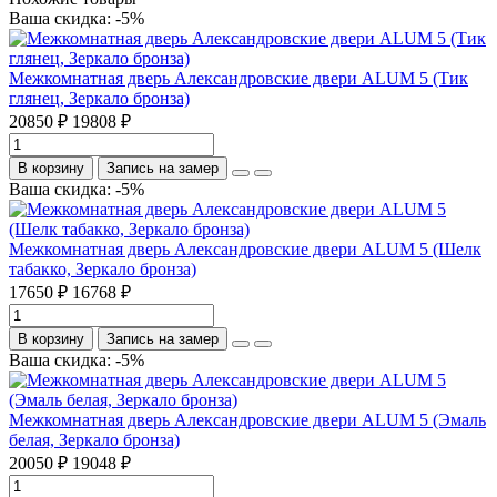
Ваша скидка: -5%
Межкомнатная дверь Александровские двери ALUM 5 (Тик
глянец, Зеркало бронза)
20850 ₽
19808 ₽
В корзину
Запись на замер
Ваша скидка: -5%
Межкомнатная дверь Александровские двери ALUM 5 (Шелк
табакко, Зеркало бронза)
17650 ₽
16768 ₽
В корзину
Запись на замер
Ваша скидка: -5%
Межкомнатная дверь Александровские двери ALUM 5 (Эмаль
белая, Зеркало бронза)
20050 ₽
19048 ₽