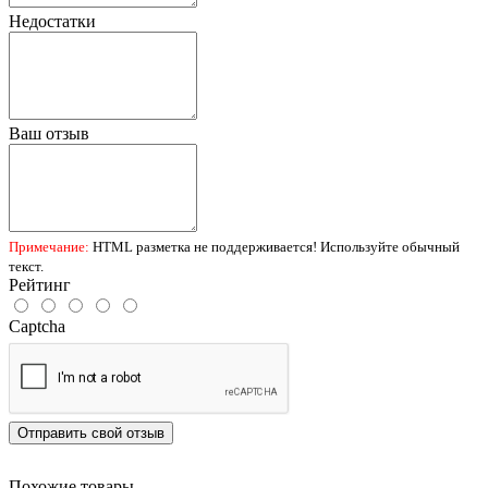
Недостатки
Ваш отзыв
Примечание:
HTML разметка не поддерживается! Используйте обычный
текст.
Рейтинг
Captcha
Отправить свой отзыв
Похожие товары