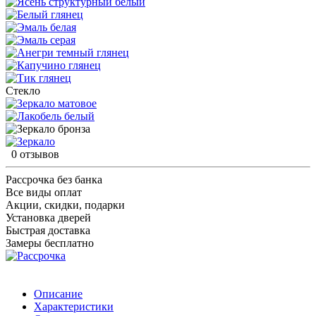
Стекло
0 отзывов
Рассрочка без банка
Все виды оплат
Акции, скидки, подарки
Установка дверей
Быстрая доставка
Замеры бесплатно
Описание
Характеристики