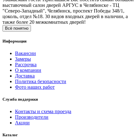
выставочный салон дверей АРГУС в Челябинске - ТЦ
"Северо-Западный", Челябинск, проспект Победы 348/1,
цоколь, отдел №18. 30 видов входных дверей в наличии, а
также более 20 межкомнатных дверей!
Всё понятно
Информация
Вакансии
Замеры
Рассрочка
О компании
Доставка
Политика безопасности
Фото наших работ
Служба поддержки
Контакты и схема проезда
Производители
Акции
Каталог