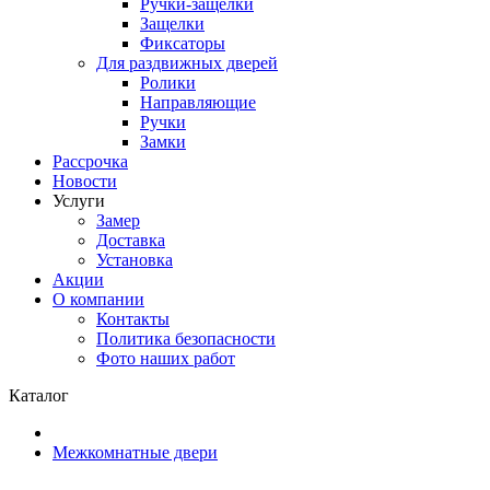
Ручки-защелки
Защелки
Фиксаторы
Для раздвижных дверей
Ролики
Направляющие
Ручки
Замки
Рассрочка
Новости
Услуги
Замер
Доставка
Установка
Акции
О компании
Контакты
Политика безопасности
Фото наших работ
Каталог
Межкомнатные двери