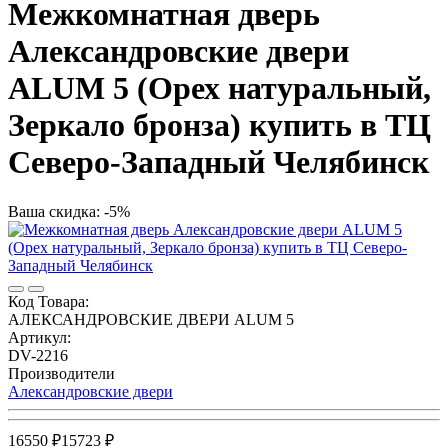
Межкомнатная дверь
Александровские двери
ALUM 5 (Орех натуральный,
Зеркало бронза) купить в ТЦ
Северо-Западный Челябинск
Ваша скидка: -5%
Код Товара:
АЛЕКСАНДРОВСКИЕ ДВЕРИ ALUM 5
Артикул:
DV-2216
Производители
Александровские двери
16550 ₽
15723 ₽