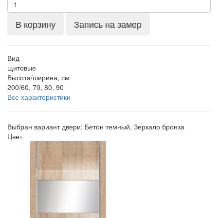
В корзину
Запись на замер
Вид
щитовые
Высота/ширина, см
200/60, 70, 80, 90
Все характеристики
Выбран вариант двери:
Бетон темный, Зеркало бронза
Цвет