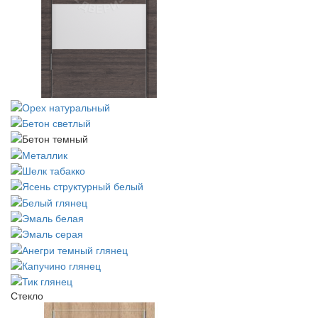
Стекло