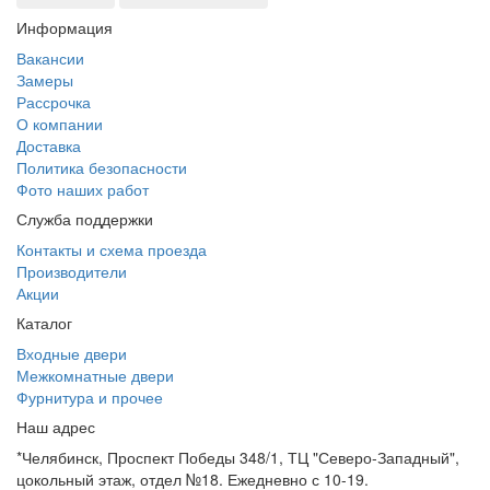
Информация
Вакансии
Замеры
Рассрочка
О компании
Доставка
Политика безопасности
Фото наших работ
Служба поддержки
Контакты и схема проезда
Производители
Акции
Каталог
Входные двери
Межкомнатные двери
Фурнитура и прочее
Наш адрес
*Челябинск, Проспект Победы 348/1, ТЦ "Северо-Западный",
цокольный этаж, отдел №18. Ежедневно с 10-19.