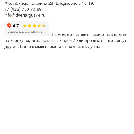
*Челябинск, Гагарина 28. Ежедневно с 10-19.
+7 (922) 750-70-69
info@dveriargus74.ru
Вы можете оставить свой отзыв нажав
на кнопку виджета "Отзывы Яндекс" или прочитать, что пишут
другие. Ваши отзывы помогают нам стать лучше!