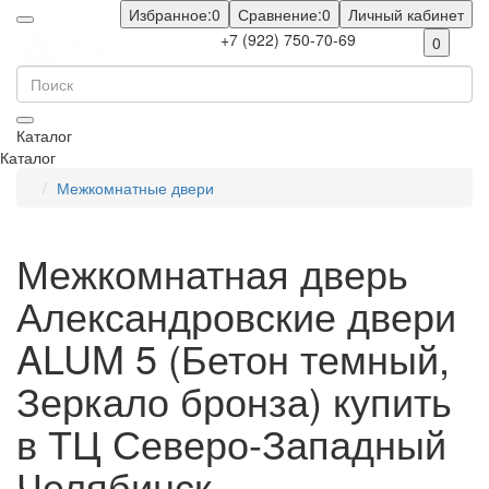
Избранное:
0
Сравнение:
0
Личный кабинет
+7 (922) 750-70-69
0
Каталог
Каталог
Межкомнатные двери
Межкомнатная дверь
Александровские двери
ALUM 5 (Бетон темный,
Зеркало бронза) купить
в ТЦ Северо-Западный
Челябинск