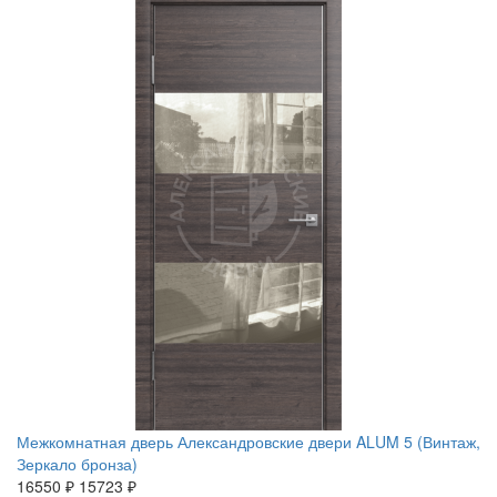
Межкомнатная дверь Александровские двери ALUM 5 (Винтаж,
Зеркало бронза)
16550 ₽
15723 ₽