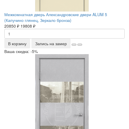
Межкомнатная дверь Александровские двери ALUM 5
(Капучино глянец, Зеркало бронза)
20850 ₽
19808 ₽
В корзину
Запись на замер
Ваша скидка: -5%