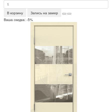
В корзину
Запись на замер
Ваша скидка: -5%