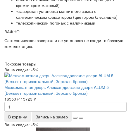
кромки хром матовый)
«заводская установка магнитного замка с
сантехническим фиксатором (цвет хром блестящий)
телескопический погонаж с наличниками
ВАЖНО
Сантехническая завертка и ее установка не входит в базовую
комплектацию.
Похожие товары
Ваша скидка: -5%
Межкомнатная дверь Александровские двери ALUM 5
(Вельвет горизонтальный, Зеркало бронза)
16550 ₽
15723 ₽
В корзину
Запись на замер
Ваша скидка: -5%