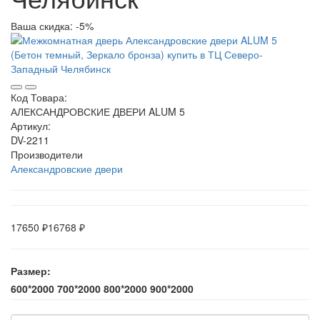
Ваша скидка: -5%
Код Товара:
АЛЕКСАНДРОВСКИЕ ДВЕРИ ALUM 5
Артикул:
DV-2211
Производители
Александровские двери
17650 ₽
16768 ₽
Размер:
600*2000
700*2000
800*2000
900*2000