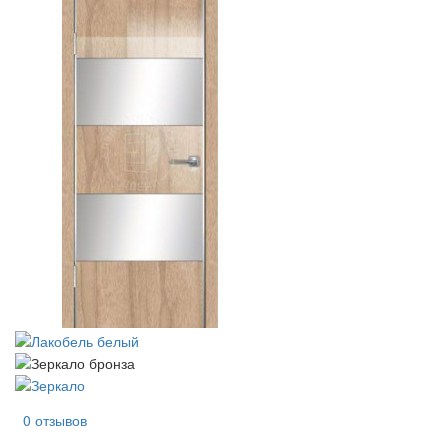
0 отзывов