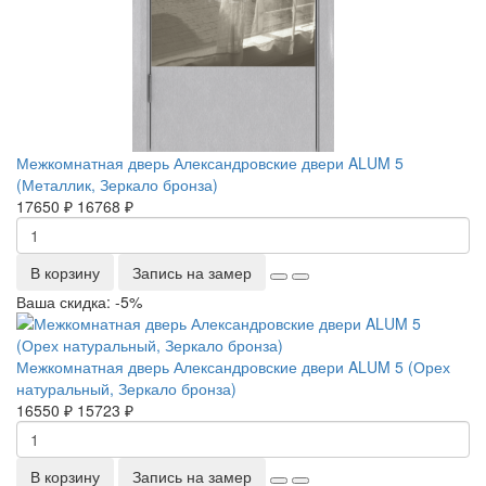
Межкомнатная дверь Александровские двери ALUM 5
(Металлик, Зеркало бронза)
17650 ₽
16768 ₽
В корзину
Запись на замер
Ваша скидка: -5%
Межкомнатная дверь Александровские двери ALUM 5 (Орех
натуральный, Зеркало бронза)
16550 ₽
15723 ₽
В корзину
Запись на замер