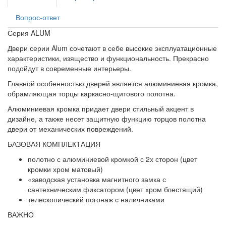
Вопрос-ответ
Серия ALUM
Двери серии Alum сочетают в себе высокие эксплуатационные
характеристики, изящество и функциональность. Прекрасно
подойдут в современные интерьеры.
Главной особенностью дверей является алюминиевая кромка,
обрамляющая торцы каркасно-щитового полотна.
Алюминиевая кромка придает двери стильный акцент в
дизайне, а также несет защитную функцию торцов полотна
двери от механических повреждений.
БАЗОВАЯ КОМПЛЕКТАЦИЯ
полотно с алюминиевой кромкой с 2х сторон (цвет
кромки хром матовый)
«заводская установка магнитного замка с
сантехническим фиксатором (цвет хром блестящий)
телескопический погонаж с наличниками
ВАЖНО