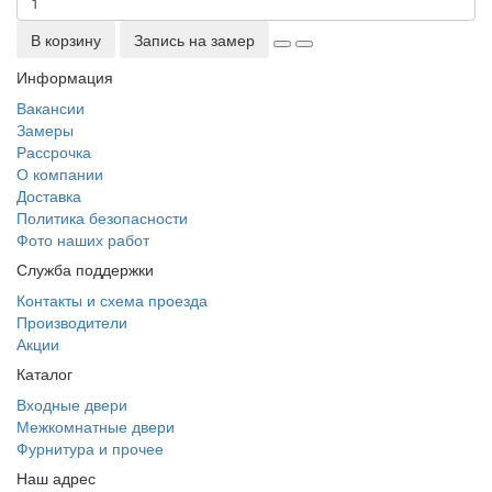
В корзину
Запись на замер
Информация
Вакансии
Замеры
Рассрочка
О компании
Доставка
Политика безопасности
Фото наших работ
Служба поддержки
Контакты и схема проезда
Производители
Акции
Каталог
Входные двери
Межкомнатные двери
Фурнитура и прочее
Наш адрес