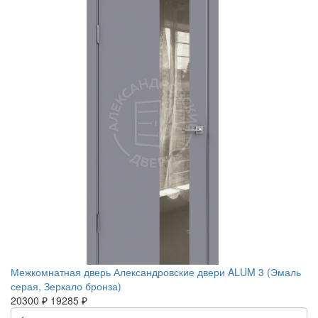
Межкомнатная дверь Александровские двери ALUM 3 (Эмаль
серая, Зеркало бронза)
20300 ₽
19285 ₽