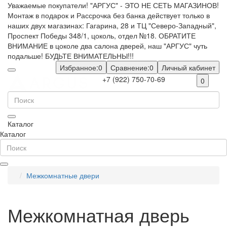
Уважаемые покупатели! "АРГУС" - ЭТО НЕ СЕТЬ МАГАЗИНОВ!
Монтаж в подарок и Рассрочка без банка действует только в
наших двух магазинах: Гагарина, 28 и ТЦ "Северо-Западный",
Проспект Победы 348/1, цоколь, отдел №18. ОБРАТИТЕ
ВНИМАНИЕ в цоколе два салона дверей, наш "АРГУС" чуть
подальше! БУДЬТЕ ВНИМАТЕЛЬНЫ!!!
Избранное:
0
Сравнение:
0
Личный кабинет
+7 (922) 750-70-69
0
Каталог
Каталог
Межкомнатные двери
Межкомнатная дверь