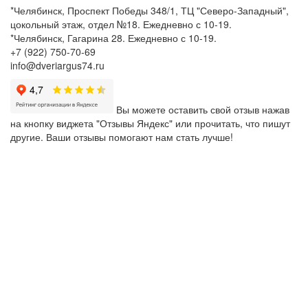
*Челябинск, Проспект Победы 348/1, ТЦ "Северо-Западный",
цокольный этаж, отдел №18. Ежедневно с 10-19.
*Челябинск, Гагарина 28. Ежедневно с 10-19.
+7 (922) 750-70-69
info@dveriargus74.ru
Вы можете оставить свой отзыв нажав
на кнопку виджета "Отзывы Яндекс" или прочитать, что пишут
другие. Ваши отзывы помогают нам стать лучше!