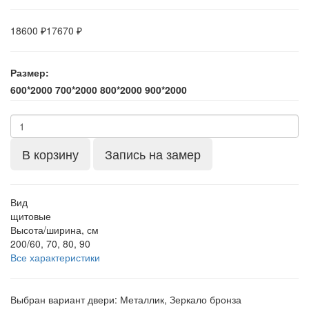
18600 ₽
17670 ₽
Размер:
600*2000
700*2000
800*2000
900*2000
В корзину
Запись на замер
Вид
щитовые
Высота/ширина, см
200/60, 70, 80, 90
Все характеристики
Выбран вариант двери:
Металлик, Зеркало бронза