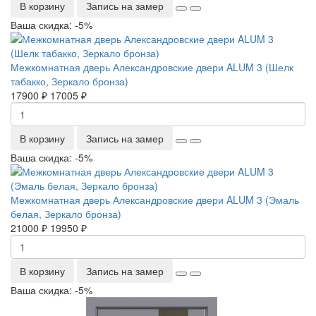
В корзину
Запись на замер
Ваша скидка: -5%
Межкомнатная дверь Александровские двери ALUM 3 (Шелк
табакко, Зеркало бронза)
17900 ₽
17005 ₽
В корзину
Запись на замер
Ваша скидка: -5%
Межкомнатная дверь Александровские двери ALUM 3 (Эмаль
белая, Зеркало бронза)
21000 ₽
19950 ₽
В корзину
Запись на замер
Ваша скидка: -5%