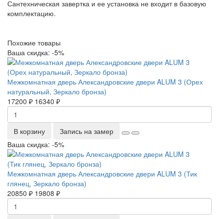
Сантехническая завертка и ее установка не входит в базовую
комплектацию.
Похожие товары
Ваша скидка: -5%
Межкомнатная дверь Александровские двери ALUM 3 (Орех
натуральный, Зеркало бронза)
17200 ₽
16340 ₽
В корзину
Запись на замер
Ваша скидка: -5%
Межкомнатная дверь Александровские двери ALUM 3 (Тик
глянец, Зеркало бронза)
20850 ₽
19808 ₽