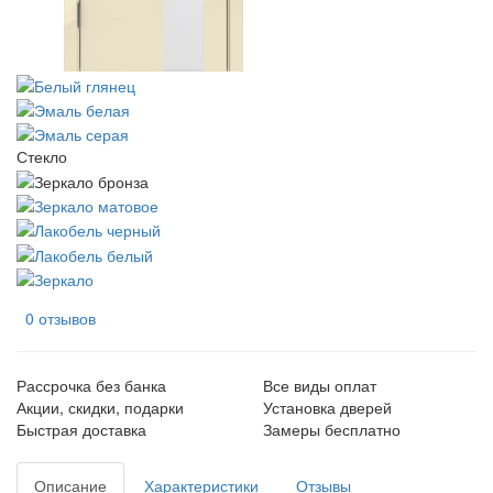
Стекло
0 отзывов
Рассрочка без банка
Все виды оплат
Акции, скидки, подарки
Установка дверей
Быстрая доставка
Замеры бесплатно
Описание
Характеристики
Отзывы