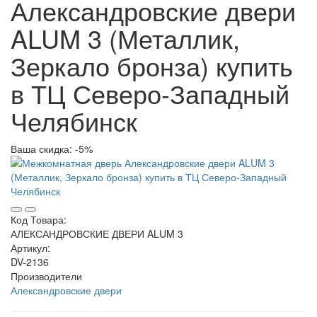
Александровские двери
ALUM 3 (Металлик,
Зеркало бронза) купить
в ТЦ Северо-Западный
Челябинск
Ваша скидка: -5%
Код Товара:
АЛЕКСАНДРОВСКИЕ ДВЕРИ ALUM 3
Артикул:
DV-2136
Производители
Александровские двери