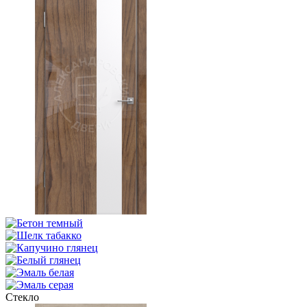
Стекло