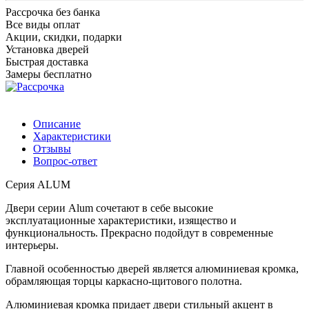
Рассрочка без банка
Все виды оплат
Акции, скидки, подарки
Установка дверей
Быстрая доставка
Замеры бесплатно
Описание
Характеристики
Отзывы
Вопрос-ответ
Серия ALUM
Двери серии Alum сочетают в себе высокие
эксплуатационные характеристики, изящество и
функциональность. Прекрасно подойдут в современные
интерьеры.
Главной особенностью дверей является алюминиевая кромка,
обрамляющая торцы каркасно-щитового полотна.
Алюминиевая кромка придает двери стильный акцент в