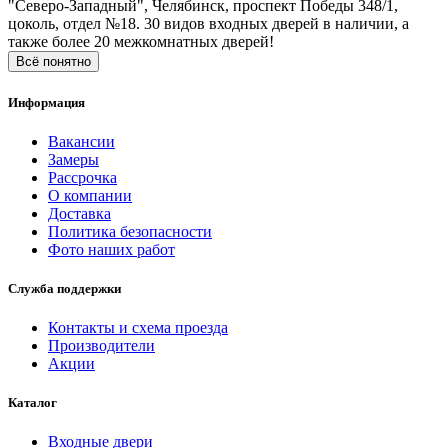
"Северо-Западный", Челябинск, проспект Победы 348/1,
цоколь, отдел №18. 30 видов входных дверей в наличии, а
также более 20 межкомнатных дверей!
Всё понятно
Информация
Вакансии
Замеры
Рассрочка
О компании
Доставка
Политика безопасности
Фото наших работ
Служба поддержки
Контакты и схема проезда
Производители
Акции
Каталог
Входные двери