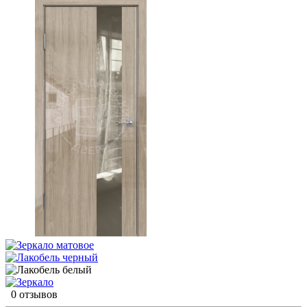
0 отзывов