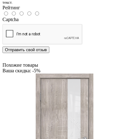
текст.
Рейтинг
Captcha
Отправить свой отзыв
Похожие товары
Ваша скидка: -5%