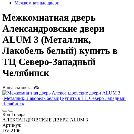
Межкомнатные двери
Межкомнатная дверь
Александровские двери
ALUM 3 (Металлик,
Лакобель белый) купить в
ТЦ Северо-Западный
Челябинск
Ваша скидка: -5%
Код Товара:
АЛЕКСАНДРОВСКИЕ ДВЕРИ ALUM 3
Артикул:
DV-2106