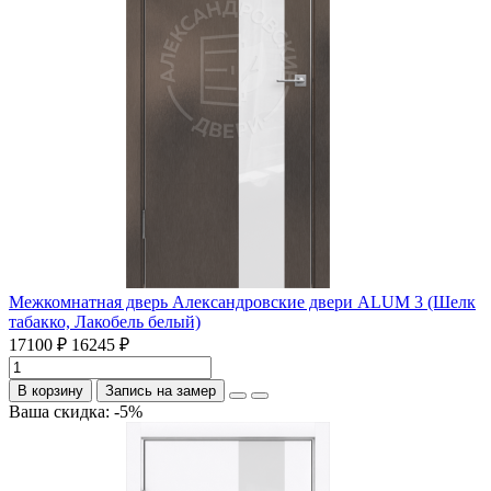
Межкомнатная дверь Александровские двери ALUM 3 (Шелк
табакко, Лакобель белый)
17100 ₽
16245 ₽
В корзину
Запись на замер
Ваша скидка: -5%