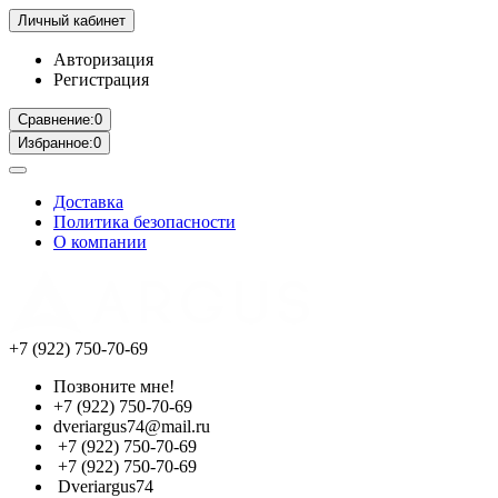
Личный кабинет
Авторизация
Регистрация
Сравнение:
0
Избранное:
0
Доставка
Политика безопасности
О компании
+7 (922) 750-70-69
Позвоните мне!
+7 (922) 750-70-69
dveriargus74@mail.ru
+7 (922) 750-70-69
+7 (922) 750-70-69
Dveriargus74