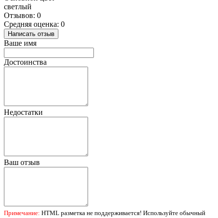
светлый
Отзывов: 0
Средняя оценка: 0
Написать отзыв
Ваше имя
Достоинства
Недостатки
Ваш отзыв
Примечание:
HTML разметка не поддерживается! Используйте обычный