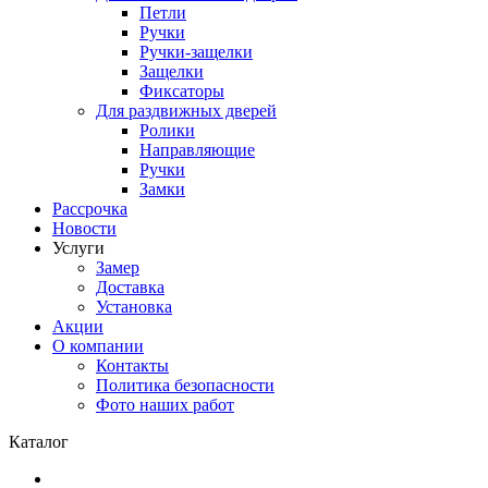
Петли
Ручки
Ручки-защелки
Защелки
Фиксаторы
Для раздвижных дверей
Ролики
Направляющие
Ручки
Замки
Рассрочка
Новости
Услуги
Замер
Доставка
Установка
Акции
О компании
Контакты
Политика безопасности
Фото наших работ
Каталог