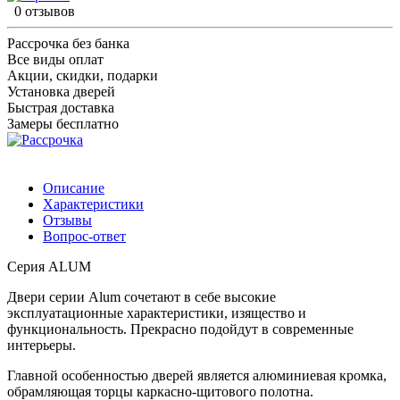
0 отзывов
Рассрочка без банка
Все виды оплат
Акции, скидки, подарки
Установка дверей
Быстрая доставка
Замеры бесплатно
Описание
Характеристики
Отзывы
Вопрос-ответ
Серия ALUM
Двери серии Alum сочетают в себе высокие
эксплуатационные характеристики, изящество и
функциональность. Прекрасно подойдут в современные
интерьеры.
Главной особенностью дверей является алюминиевая кромка,
обрамляющая торцы каркасно-щитового полотна.