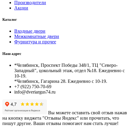
Производители
Акции
Каталог
Входные двери
Межкомнатные двери
Фурнитура и прочее
Наш адрес
*Челябинск, Проспект Победы 348/1, ТЦ "Северо-
Западный", цокольный этаж, отдел №18. Ежедневно с
10-19.
*Челябинск, Гагарина 28. Ежедневно с 10-19.
+7 (922) 750-70-69
info@dveriargus74.ru
Вы можете оставить свой отзыв нажав
на кнопку виджета "Отзывы Яндекс" или прочитать, что
пишут другие. Ваши отзывы помогают нам стать лучше!