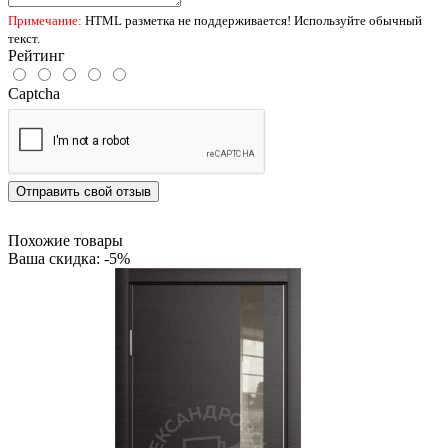
Примечание:
HTML разметка не поддерживается! Используйте обычный
текст.
Рейтинг
Captcha
Отправить свой отзыв
Похожие товары
Ваша скидка: -5%