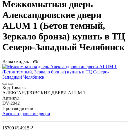
Межкомнатная дверь
Александровские двери
ALUM 1 (Бетон темный,
Зеркало бронза) купить в ТЦ
Северо-Западный Челябинск
Ваша скидка: -5%
Код Товара:
АЛЕКСАНДРОВСКИЕ ДВЕРИ ALUM 1
Артикул:
DV-2042
Производители
Александровские двери
15700 ₽
14915 ₽