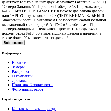
действует только в наших двух магазинах: Гагарина, 28 и ТЦ
"Северо-Западный", Проспект Победы 348/1, цоколь, отдел
№18. ОБРАТИТЕ ВНИМАНИЕ в цоколе два салона дверей,
наш "АРГУС" чуть подальше! БУДЬТЕ ВНИМАТЕЛЬНЫ!!!
Уважаемый гость! Приглашаем Вас посетить самый большой
выставочный салон дверей АРГУС в Челябинске - ТЦ
"Северо-Западный", Челябинск, проспект Победы 348/1,
цоколь, отдел №18. 30 видов входных дверей в наличии, а
также более 20 межкомнатных дверей!
Всё понятно
Информация
Вакансии
Замеры
Рассрочка
О компании
Доставка
Политика безопасности
Фото наших работ
Служба поддержки
Контакты и схема проезда