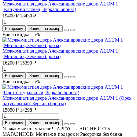
Межкомнатная дверь Александровские двери ALUM 1
(Капучино глянец, Зеркало бронза)
19400 ₽
18430 ₽
В корзину
Запись на замер
Ваша скидка: -5%
Межкомнатная дверь Александровские двери ALUM 1
(Металлик, Зеркало бронза)
16200 ₽
15390 ₽
В корзину
Запись на замер
Ваша скидка: -5%
Межкомнатная дверь Александровские двери ALUM 1 (Орех
натуральный, Зеркало бронза)
15050 ₽
14298 ₽
В корзину
Запись на замер
Уважаемые покупатели! "АРГУС" - ЭТО НЕ СЕТЬ
МАГАЗИНОВ! Монтаж в подарок и Рассрочка без банка