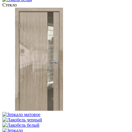
Стекло