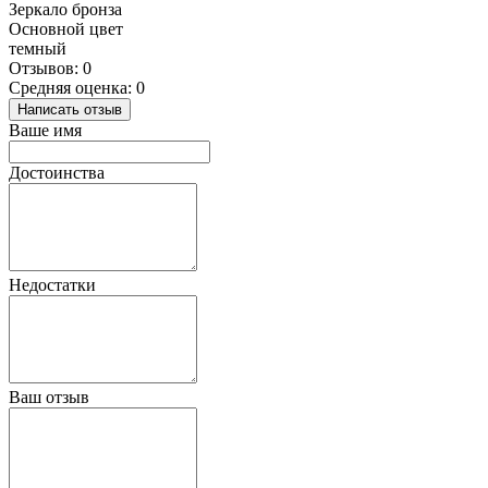
Зеркало бронза
Основной цвет
темный
Отзывов: 0
Средняя оценка: 0
Написать отзыв
Ваше имя
Достоинства
Недостатки
Ваш отзыв