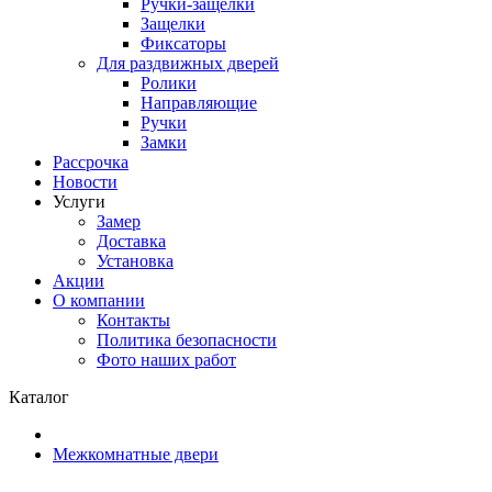
Ручки-защелки
Защелки
Фиксаторы
Для раздвижных дверей
Ролики
Направляющие
Ручки
Замки
Рассрочка
Новости
Услуги
Замер
Доставка
Установка
Акции
О компании
Контакты
Политика безопасности
Фото наших работ
Каталог
Межкомнатные двери