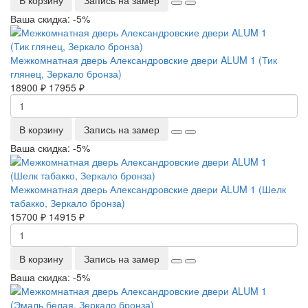
Ваша скидка: -5%
Межкомнатная дверь Александровские двери ALUM 1 (Тик
глянец, Зеркало бронза)
18900 ₽
17955 ₽
В корзину
Запись на замер
Ваша скидка: -5%
Межкомнатная дверь Александровские двери ALUM 1 (Шелк
табакко, Зеркало бронза)
15700 ₽
14915 ₽
В корзину
Запись на замер
Ваша скидка: -5%