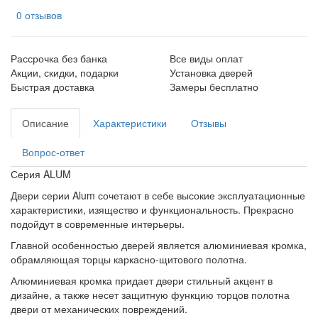
0 отзывов
Рассрочка без банка
Все виды оплат
Акции, скидки, подарки
Установка дверей
Быстрая доставка
Замеры бесплатно
Описание
Характеристики
Отзывы
Вопрос-ответ
Серия ALUM
Двери серии Alum сочетают в себе высокие эксплуатационные
характеристики, изящество и функциональность. Прекрасно
подойдут в современные интерьеры.
Главной особенностью дверей является алюминиевая кромка,
обрамляющая торцы каркасно-щитового полотна.
Алюминиевая кромка придает двери стильный акцент в
дизайне, а также несет защитную функцию торцов полотна
двери от механических повреждений.