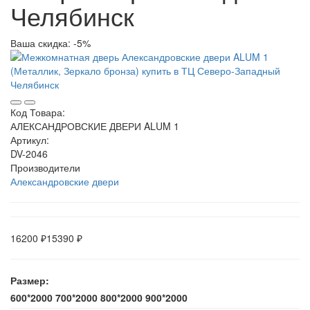
Челябинск
Ваша скидка: -5%
Код Товара:
АЛЕКСАНДРОВСКИЕ ДВЕРИ ALUM 1
Артикул:
DV-2046
Производители
Александровские двери
16200 ₽
15390 ₽
Размер:
600*2000
700*2000
800*2000
900*2000