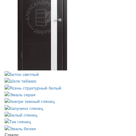
Стекло