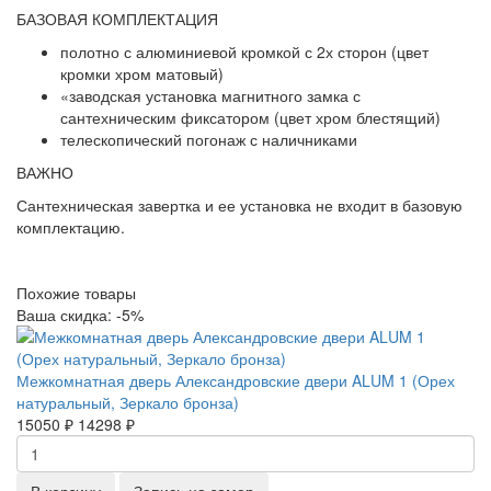
БАЗОВАЯ КОМПЛЕКТАЦИЯ
полотно с алюминиевой кромкой с 2х сторон (цвет
кромки хром матовый)
«заводская установка магнитного замка с
сантехническим фиксатором (цвет хром блестящий)
телескопический погонаж с наличниками
ВАЖНО
Сантехническая завертка и ее установка не входит в базовую
комплектацию.
Похожие товары
Ваша скидка: -5%
Межкомнатная дверь Александровские двери ALUM 1 (Орех
натуральный, Зеркало бронза)
15050 ₽
14298 ₽
В корзину
Запись на замер