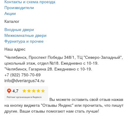
Контакты и схема проезда
Производители
Акции
Каталог
Входные двери
Межкомнатные двери
Фурнитура и прочее
Наш адрес
*Челябинск, Проспект Победы 348/1, ТЦ "Северо-Западный",
цокольный этаж, отдел №18. Ежедневно с 10-19.
*Челябинск, Гагарина 28. Ежедневно с 10-19.
+7 (922) 750-70-69
info@dveriargus74.ru
Вы можете оставить свой отзыв нажав
на кнопку виджета "Отзывы Яндекс" или прочитать, что пишут
другие. Ваши отзывы помогают нам стать лучше!