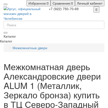
Избранное:
0
Сравнение:
0
Личный кабинет
+7 (922) 750-70-69
0
Каталог
Каталог
Межкомнатные двери
Межкомнатная дверь
Александровские двери
ALUM 1 (Металлик,
Зеркало бронза) купить
в ТЦ Северо-Западный