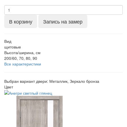
В корзину
Запись на замер
Вид
щитовые
Высота/ширина, см
200/60, 70, 80, 90
Все характеристики
Выбран вариант двери:
Металлик, Зеркало бронза
Цвет