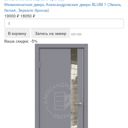
Межкомнатная дверь Александровские двери ALUM 1 (Эмаль
белая, Зеркало бронза)
19000 ₽
18050 ₽
В корзину
Запись на замер
Ваша скидка: -5%