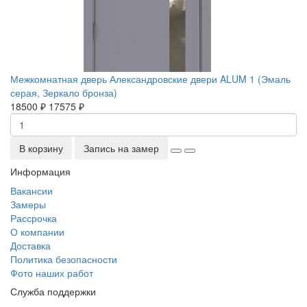
Межкомнатная дверь Александровские двери ALUM 1 (Эмаль
серая, Зеркало бронза)
18500 ₽
17575 ₽
В корзину
Запись на замер
Информация
Вакансии
Замеры
Рассрочка
О компании
Доставка
Политика безопасности
Фото наших работ
Служба поддержки