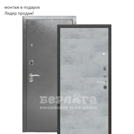
монтаж в подарок
Лидер продаж!