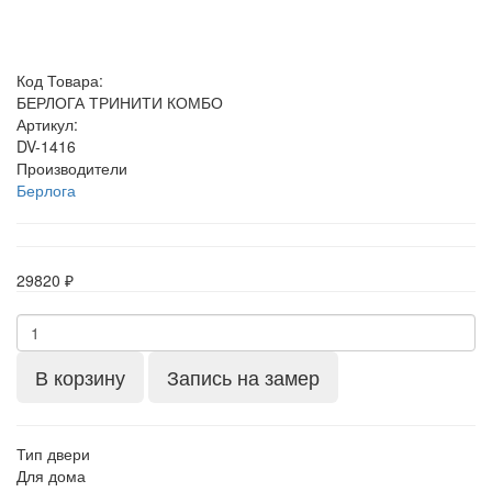
Код Товара:
БЕРЛОГА ТРИНИТИ КОМБО
Артикул:
DV-1416
Производители
Берлога
29820 ₽
В корзину
Запись на замер
Тип двери
Для дома