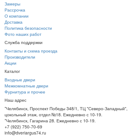
Замеры
Рассрочка
О компании
Доставка
Политика безопасности
Фото наших работ
Служба поддержки
Контакты и схема проезда
Производители
Акции
Каталог
Входные двери
Межкомнатные двери
Фурнитура и прочее
Наш адрес
*Челябинск, Проспект Победы 348/1, ТЦ "Северо-Западный",
цокольный этаж, отдел №18. Ежедневно с 10-19.
*Челябинск, Гагарина 28. Ежедневно с 10-19.
+7 (922) 750-70-69
info@dveriargus74.ru