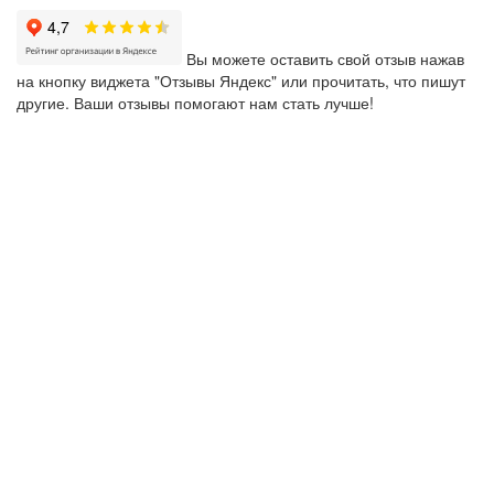
Вы можете оставить свой отзыв нажав
на кнопку виджета "Отзывы Яндекс" или прочитать, что пишут
другие. Ваши отзывы помогают нам стать лучше!