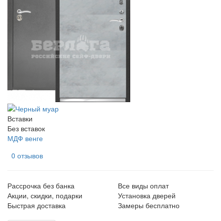
Вставки
Без вставок
МДФ венге
0 отзывов
Рассрочка без банка
Все виды оплат
Акции, скидки, подарки
Установка дверей
Быстрая доставка
Замеры бесплатно