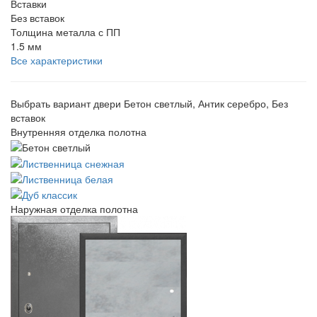
Вставки
Без вставок
Толщина металла с ПП
1.5 мм
Все характеристики
Выбрать вариант двери
Бетон светлый, Антик серебро, Без
вставок
Внутренняя отделка полотна
Наружная отделка полотна