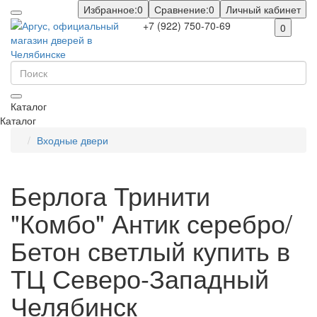
Избранное:
0
Сравнение:
0
Личный кабинет
+7 (922) 750-70-69
0
Каталог
Каталог
Входные двери
Берлога Тринити
"Комбо" Антик серебро/
Бетон светлый купить в
ТЦ Северо-Западный
Челябинск