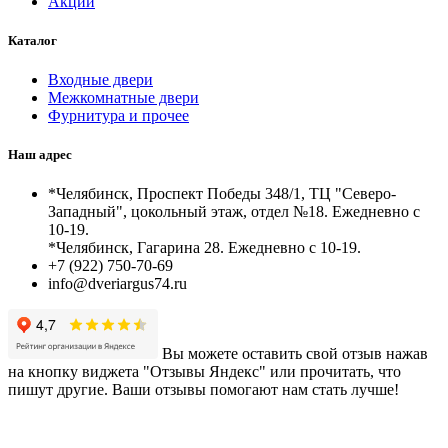
Акции
Каталог
Входные двери
Межкомнатные двери
Фурнитура и прочее
Наш адрес
*Челябинск, Проспект Победы 348/1, ТЦ "Северо-
Западный", цокольный этаж, отдел №18. Ежедневно с
10-19.
*Челябинск, Гагарина 28. Ежедневно с 10-19.
+7 (922) 750-70-69
info@dveriargus74.ru
Вы можете оставить свой отзыв нажав
на кнопку виджета "Отзывы Яндекс" или прочитать, что
пишут другие. Ваши отзывы помогают нам стать лучше!