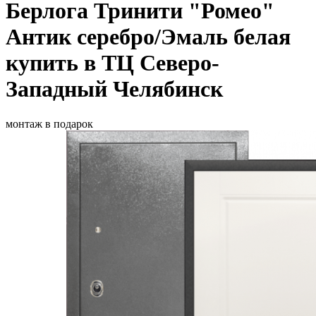
Берлога Тринити "Ромео"
Антик серебро/Эмаль белая
купить в ТЦ Северо-
Западный Челябинск
монтаж в подарок