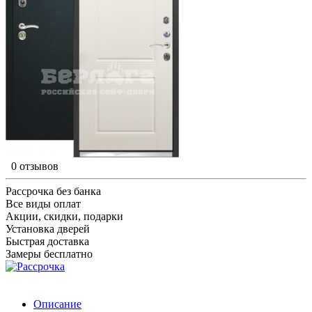
0 отзывов
Рассрочка без банка
Все виды оплат
Акции, скидки, подарки
Установка дверей
Быстрая доставка
Замеры бесплатно
Описание