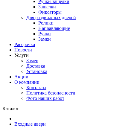
Ручки-защелки
Защелки
Фиксаторы
Для раздвижных дверей
Ролики
Направляющие
Ручки
Замки
Рассрочка
Новости
Услуги
Замер
Доставка
Установка
Акции
О компании
Контакты
Политика безопасности
Фото наших работ
Каталог
Входные двери