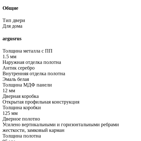
Общие
Тип двери
Для дома
argusrus
Толщина металла с ПП
1.5 мм
Наружная отделка полотна
Антик серебро
Внутренняя отделка полотна
Эмаль белая
Толщина МДФ панели
12 мм
Дверная коробка
Открытая профильная конструкция
Толщина коробки
125 мм
Дверное полотно
Усилено вертикальными и горизонтальными ребрами
жесткости, замковый карман
Толщина полотна