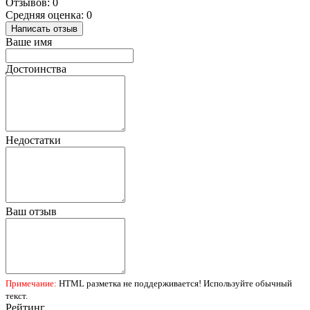
Отзывов: 0
Средняя оценка: 0
Написать отзыв
Ваше имя
Достоинства
Недостатки
Ваш отзыв
Примечание:
HTML разметка не поддерживается! Используйте обычный
текст.
Рейтинг