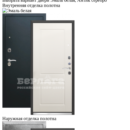
Выбрать вариант двери
Эмаль белая, Антик серебро
Внутренняя отделка полотна
Наружная отделка полотна