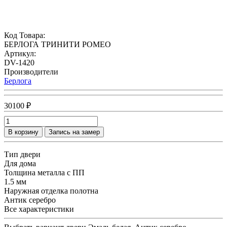
Код Товара:
БЕРЛОГА ТРИНИТИ РОМЕО
Артикул:
DV-1420
Производители
Берлога
30100 ₽
В корзину
Запись на замер
Тип двери
Для дома
Толщина металла с ПП
1.5 мм
Наружная отделка полотна
Антик серебро
Все характеристики