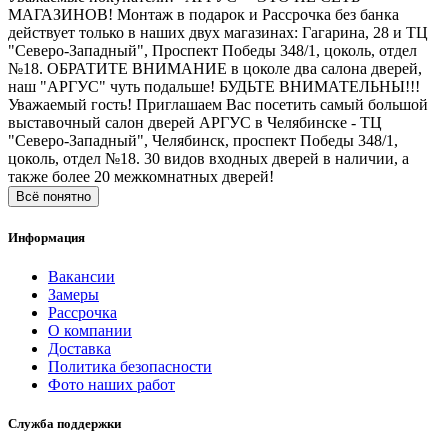
МАГАЗИНОВ! Монтаж в подарок и Рассрочка без банка
действует только в наших двух магазинах: Гагарина, 28 и ТЦ
"Северо-Западный", Проспект Победы 348/1, цоколь, отдел
№18. ОБРАТИТЕ ВНИМАНИЕ в цоколе два салона дверей,
наш "АРГУС" чуть подальше! БУДЬТЕ ВНИМАТЕЛЬНЫ!!!
Уважаемый гость! Приглашаем Вас посетить самый большой
выставочный салон дверей АРГУС в Челябинске - ТЦ
"Северо-Западный", Челябинск, проспект Победы 348/1,
цоколь, отдел №18. 30 видов входных дверей в наличии, а
также более 20 межкомнатных дверей!
Всё понятно
Информация
Вакансии
Замеры
Рассрочка
О компании
Доставка
Политика безопасности
Фото наших работ
Служба поддержки