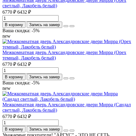
Межкомнатная дверь Александровские двери Мирра (Орех
светлый, Лакобель белый)
6770 ₽
6432 ₽
В корзину
Запись на замер
Ваша скидка: -5%
new
Межкомнатная дверь Александровские двери Мирра (Орех
темный, Лакобель белый)
6770 ₽
6432 ₽
В корзину
Запись на замер
Ваша скидка: -5%
new
Межкомнатная дверь Александровские двери Мирра (Сандал
светлый, Лакобель белый)
6770 ₽
6432 ₽
В корзину
Запись на замер
Уважаемые покупатели! "АРГУС" - ЭТО НЕ СЕТЬ