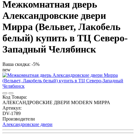
Межкомнатная дверь
Александровские двери
Мирра (Вельвет, Лакобель
белый) купить в ТЦ Северо-
Западный Челябинск
Ваша скидка: -5%
new
Код Товара:
АЛЕКСАНДРОВСКИЕ ДВЕРИ MODERN МИРРА
Артикул:
DV-1789
Производители
Александровские двери