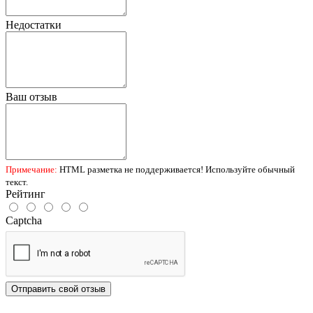
Недостатки
Ваш отзыв
Примечание:
HTML разметка не поддерживается! Используйте обычный
текст.
Рейтинг
Captcha
Отправить свой отзыв