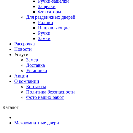
Ручки-защелки
Защелки
Фиксаторы
Для раздвижных дверей
Ролики
Направляющие
Ручки
Замки
Рассрочка
Новости
Услуги
Замер
Доставка
Установка
Акции
О компании
Контакты
Политика безопасности
Фото наших работ
Каталог
Межкомнатные двери