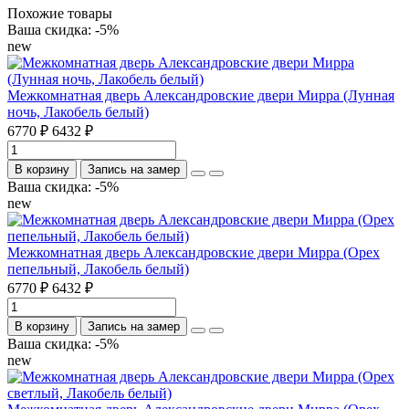
Похожие товары
Ваша скидка: -5%
new
Межкомнатная дверь Александровские двери Мирра (Лунная
ночь, Лакобель белый)
6770 ₽
6432 ₽
В корзину
Запись на замер
Ваша скидка: -5%
new
Межкомнатная дверь Александровские двери Мирра (Орех
пепельный, Лакобель белый)
6770 ₽
6432 ₽
В корзину
Запись на замер
Ваша скидка: -5%
new