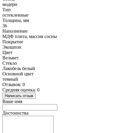
модерн
Тип
остекленные
Толщина, мм
36
Наполнение
МДФ плита, массив сосны
Покрытие
Экошпон
Цвет
Вельвет
Стекло
Лакобель белый
Основной цвет
темный
Отзывов: 0
Средняя оценка: 0
Написать отзыв
Ваше имя
Достоинства