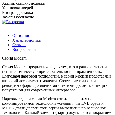
Акции, скидки, подарки
Установка дверей
Быстрая доставка
Замеры бесплатно
Описание
Характеристики
Отзывы
Вопрос-ответ
Серия Modern
Серия Modern предназначена для тех, кто в равной степени
ценит эстетическую привлекательность и практичность.
Благодаря царговой технологии, в серии Modern представлен
широкий ассортимент моделей. Сочетание гладких и
рельефных форм с различными стеклами, делает коллекцию
популярной для современных интерьеров.
Царговые двери серии Modern изготавливаются по
комбинированной технологии «сэндвич» из LVL-бруса и
МDF. Детали дверей этой серии выполнены по бесшовной
технологии. Каждый элемент (царга) окутывается покрытием