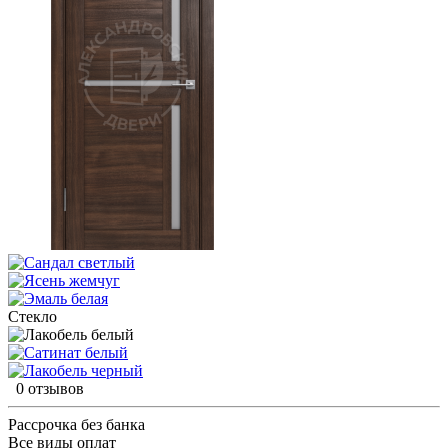
Стекло
0 отзывов
Рассрочка без банка
Все виды оплат