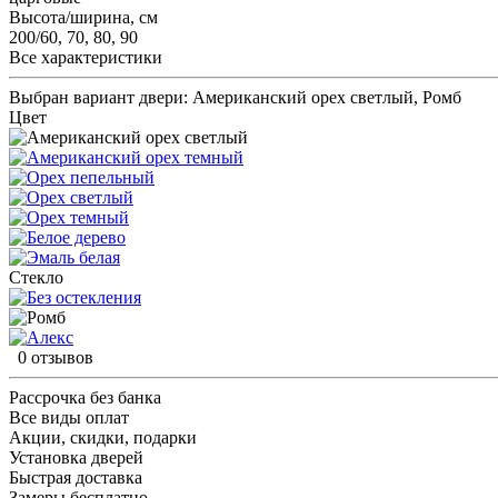
Высота/ширина, см
200/60, 70, 80, 90
Все характеристики
Выбран вариант двери:
Американский орех светлый, Ромб
Цвет
Стекло
0 отзывов
Рассрочка без банка
Все виды оплат
Акции, скидки, подарки
Установка дверей
Быстрая доставка
Замеры бесплатно