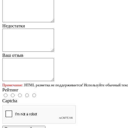
Недостатки
Ваш отзыв
Примечание:
HTML разметка не поддерживается! Используйте обычный текс
Рейтинг
Captcha