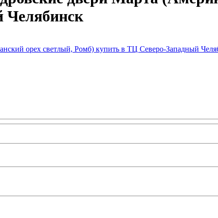
й Челябинск