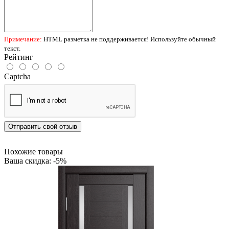
Примечание:
HTML разметка не поддерживается! Используйте обычный
текст.
Рейтинг
Captcha
Отправить свой отзыв
Похожие товары
Ваша скидка: -5%