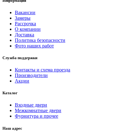
Информация
Вакансии
Замеры
Рассрочка
О компании
Доставка
Политика безопасности
Фото наших работ
Служба поддержки
Контакты и схема проезда
Производители
Акции
Каталог
Входные двери
Межкомнатные двери
Фурнитура и прочее
Наш адрес