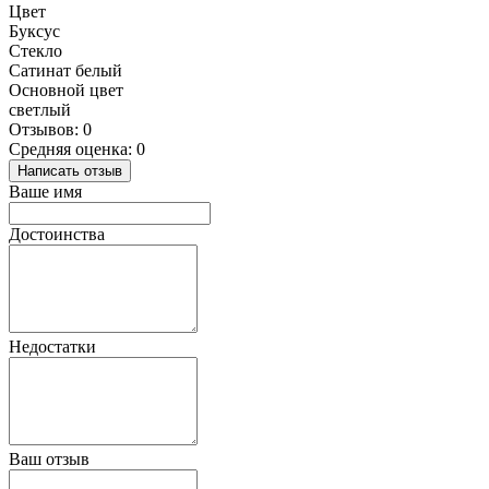
Цвет
Буксус
Стекло
Сатинат белый
Основной цвет
светлый
Отзывов: 0
Средняя оценка: 0
Написать отзыв
Ваше имя
Достоинства
Недостатки
Ваш отзыв