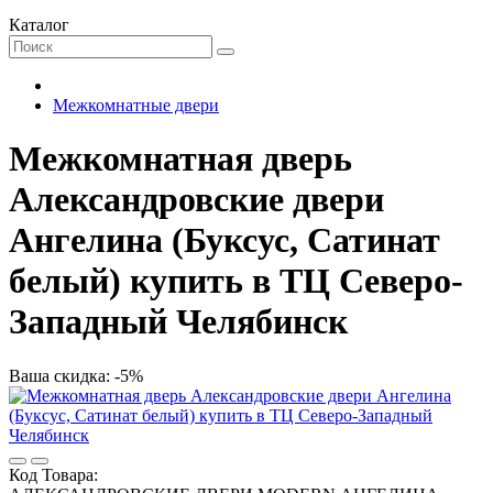
Каталог
Межкомнатные двери
Межкомнатная дверь
Александровские двери
Ангелина (Буксус, Сатинат
белый) купить в ТЦ Северо-
Западный Челябинск
Ваша скидка: -5%
Код Товара: