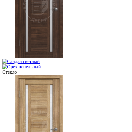
Стекло