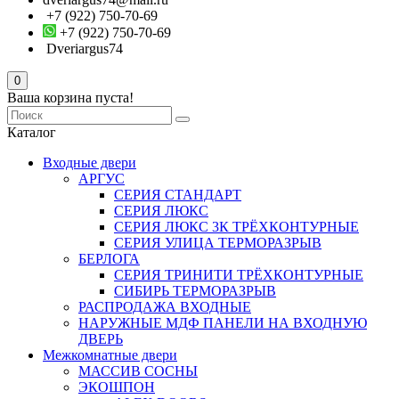
+7 (922) 750-70-69
+7 (922) 750-70-69
Dveriargus74
0
Ваша корзина пуста!
Каталог
Входные двери
АРГУС
СЕРИЯ СТАНДАРТ
СЕРИЯ ЛЮКС
СЕРИЯ ЛЮКС 3К ТРЁХКОНТУРНЫЕ
СЕРИЯ УЛИЦА ТЕРМОРАЗРЫВ
БЕРЛОГА
СЕРИЯ ТРИНИТИ ТРЁХКОНТУРНЫЕ
СИБИРЬ ТЕРМОРАЗРЫВ
РАСПРОДАЖА ВХОДНЫЕ
НАРУЖНЫЕ МДФ ПАНЕЛИ НА ВХОДНУЮ
ДВЕРЬ
Межкомнатные двери
МАССИВ СОСНЫ
ЭКОШПОН