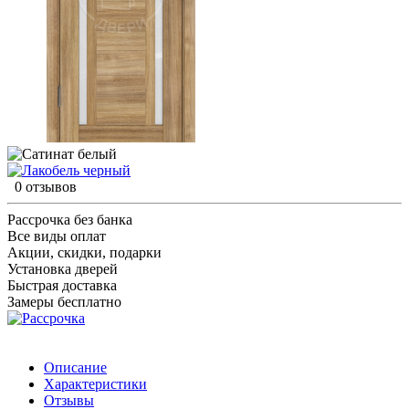
0 отзывов
Рассрочка без банка
Все виды оплат
Акции, скидки, подарки
Установка дверей
Быстрая доставка
Замеры бесплатно
Описание
Характеристики
Отзывы