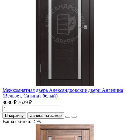
Межкомнатная дверь Александровские двери Ангелина
(Вельвет, Сатинат белый)
8030 ₽
7629 ₽
В корзину
Запись на замер
Ваша скидка: -5%