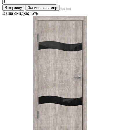
В корзину
Запись на замер
Ваша скидка: -5%