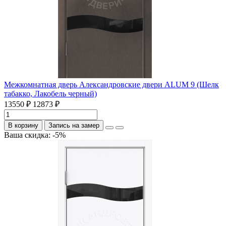
Межкомнатная дверь Александровские двери ALUM 9 (Шелк
табакко, Лакобель черный)
13550 ₽
12873 ₽
В корзину
Запись на замер
Ваша скидка: -5%