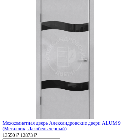
Межкомнатная дверь Александровские двери ALUM 9
(Металлик, Лакобель черный)
13550 ₽
12873 ₽