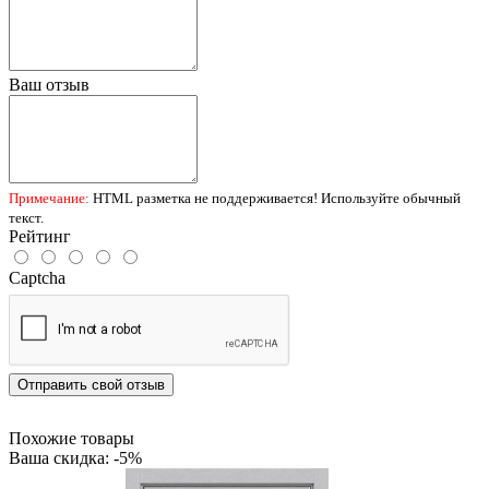
Ваш отзыв
Примечание:
HTML разметка не поддерживается! Используйте обычный
текст.
Рейтинг
Captcha
Отправить свой отзыв
Похожие товары
Ваша скидка: -5%