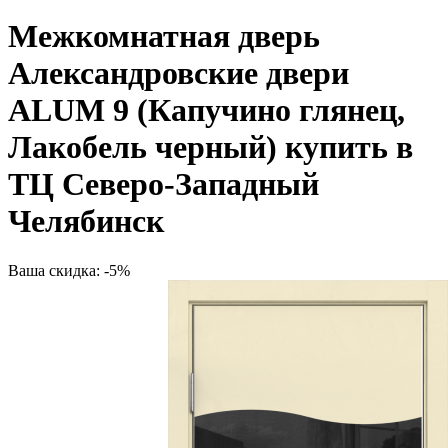
Межкомнатная дверь
Александровские двери
ALUM 9 (Капучино глянец,
Лакобель черный) купить в
ТЦ Северо-Западный
Челябинск
Ваша скидка: -5%