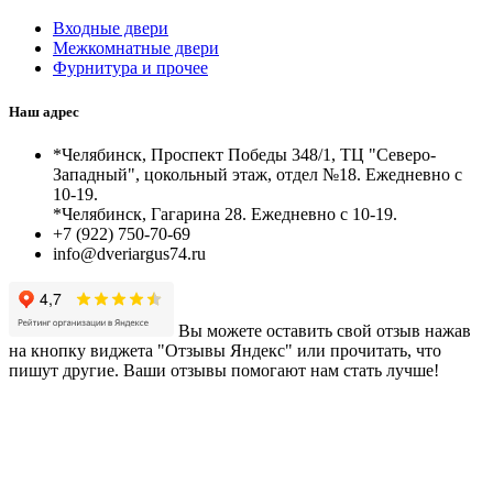
Входные двери
Межкомнатные двери
Фурнитура и прочее
Наш адрес
*Челябинск, Проспект Победы 348/1, ТЦ "Северо-
Западный", цокольный этаж, отдел №18. Ежедневно с
10-19.
*Челябинск, Гагарина 28. Ежедневно с 10-19.
+7 (922) 750-70-69
info@dveriargus74.ru
Вы можете оставить свой отзыв нажав
на кнопку виджета "Отзывы Яндекс" или прочитать, что
пишут другие. Ваши отзывы помогают нам стать лучше!