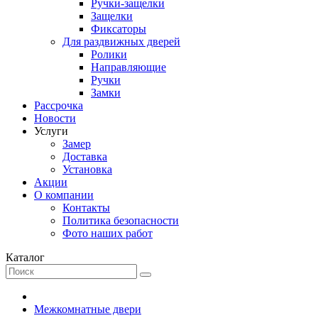
Ручки-защелки
Защелки
Фиксаторы
Для раздвижных дверей
Ролики
Направляющие
Ручки
Замки
Рассрочка
Новости
Услуги
Замер
Доставка
Установка
Акции
О компании
Контакты
Политика безопасности
Фото наших работ
Каталог
Межкомнатные двери