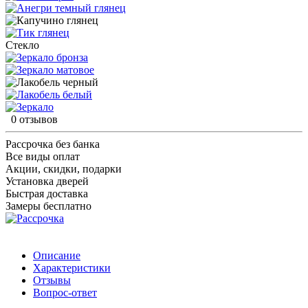
Стекло
0 отзывов
Рассрочка без банка
Все виды оплат
Акции, скидки, подарки
Установка дверей
Быстрая доставка
Замеры бесплатно
Описание
Характеристики
Отзывы
Вопрос-ответ