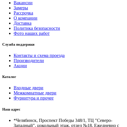
Вакансии
Замеры
Рассрочка
О компании
Доставка
Политика безопасности
Фото наших работ
Служба поддержки
Контакты и схема проезда
Производители
Акции
Каталог
Входные двери
Межкомнатные двери
Фурнитура и прочее
Наш адрес
*Челябинск, Проспект Победы 348/1, ТЦ "Северо-
Западный", цокольный этаж, отдел №18. Ежедневно с