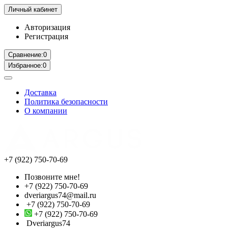
Личный кабинет
Авторизация
Регистрация
Сравнение:
0
Избранное:
0
Доставка
Политика безопасности
О компании
+7 (922) 750-70-69
Позвоните мне!
+7 (922) 750-70-69
dveriargus74@mail.ru
+7 (922) 750-70-69
+7 (922) 750-70-69
Dveriargus74