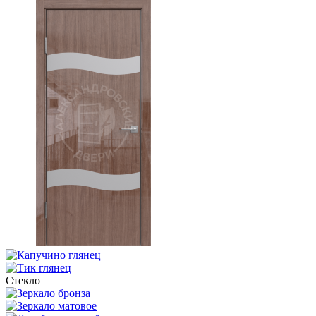
Стекло