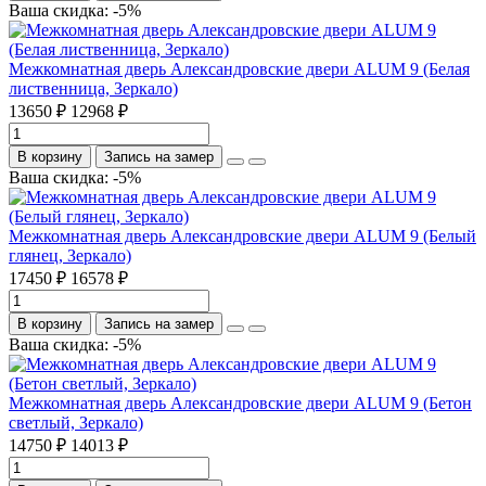
Ваша скидка: -5%
Межкомнатная дверь Александровские двери ALUM 9 (Белая
лиственница, Зеркало)
13650 ₽
12968 ₽
В корзину
Запись на замер
Ваша скидка: -5%
Межкомнатная дверь Александровские двери ALUM 9 (Белый
глянец, Зеркало)
17450 ₽
16578 ₽
В корзину
Запись на замер
Ваша скидка: -5%
Межкомнатная дверь Александровские двери ALUM 9 (Бетон
светлый, Зеркало)
14750 ₽
14013 ₽