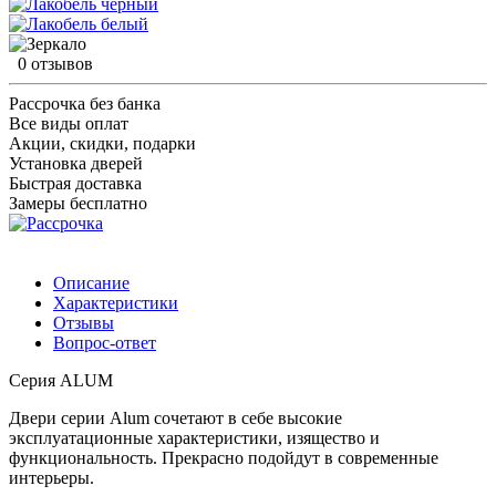
0 отзывов
Рассрочка без банка
Все виды оплат
Акции, скидки, подарки
Установка дверей
Быстрая доставка
Замеры бесплатно
Описание
Характеристики
Отзывы
Вопрос-ответ
Серия ALUM
Двери серии Alum сочетают в себе высокие
эксплуатационные характеристики, изящество и
функциональность. Прекрасно подойдут в современные
интерьеры.