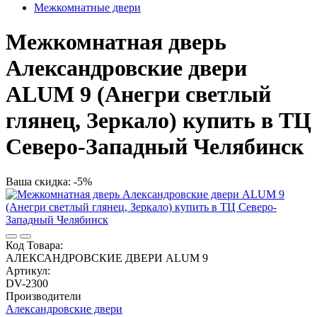
Межкомнатные двери
Межкомнатная дверь
Александровские двери
ALUM 9 (Анегри светлый
глянец, Зеркало) купить в ТЦ
Северо-Западный Челябинск
Ваша скидка: -5%
Код Товара:
АЛЕКСАНДРОВСКИЕ ДВЕРИ ALUM 9
Артикул:
DV-2300
Производители
Александровские двери