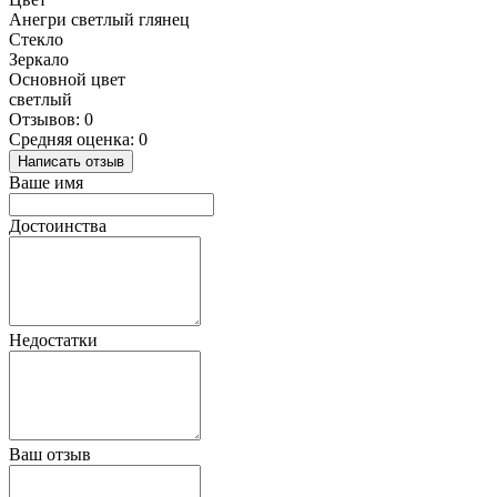
Анегри светлый глянец
Стекло
Зеркало
Основной цвет
светлый
Отзывов: 0
Средняя оценка: 0
Написать отзыв
Ваше имя
Достоинства
Недостатки
Ваш отзыв