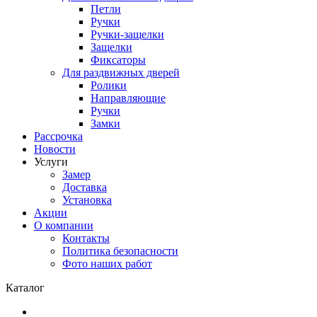
Петли
Ручки
Ручки-защелки
Защелки
Фиксаторы
Для раздвижных дверей
Ролики
Направляющие
Ручки
Замки
Рассрочка
Новости
Услуги
Замер
Доставка
Установка
Акции
О компании
Контакты
Политика безопасности
Фото наших работ
Каталог