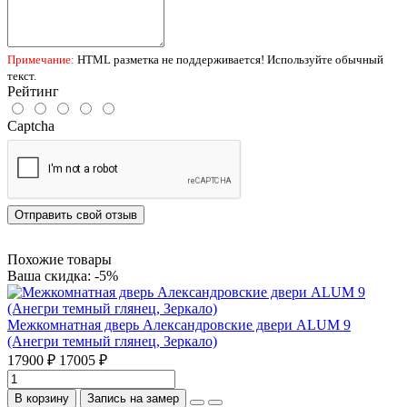
Примечание:
HTML разметка не поддерживается! Используйте обычный
текст.
Рейтинг
Captcha
Отправить свой отзыв
Похожие товары
Ваша скидка: -5%
Межкомнатная дверь Александровские двери ALUM 9
(Анегри темный глянец, Зеркало)
17900 ₽
17005 ₽
В корзину
Запись на замер