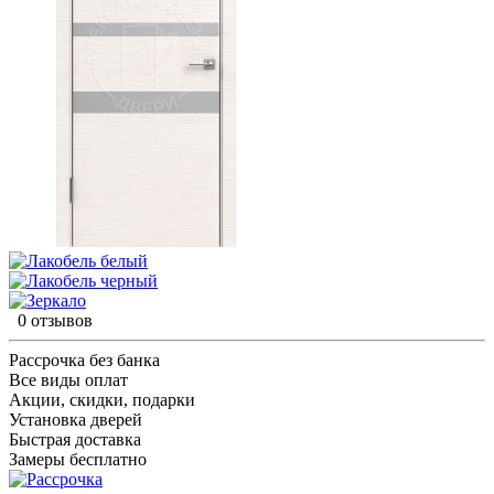
0 отзывов
Рассрочка без банка
Все виды оплат
Акции, скидки, подарки
Установка дверей
Быстрая доставка
Замеры бесплатно