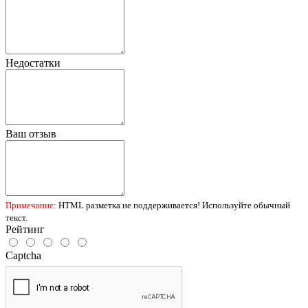
Недостатки
Ваш отзыв
Примечание:
HTML разметка не поддерживается! Используйте обычный
текст.
Рейтинг
Captcha