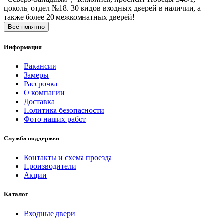
цоколь, отдел №18. 30 видов входных дверей в наличии, а
также более 20 межкомнатных дверей!
Всё понятно
Информация
Вакансии
Замеры
Рассрочка
О компании
Доставка
Политика безопасности
Фото наших работ
Служба поддержки
Контакты и схема проезда
Производители
Акции
Каталог
Входные двери