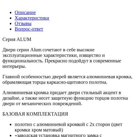
Описание
Характеристики
Отзывы
Вопрос-ответ
Серия ALUM
Двери серии Alum сочетают в себе высокие
эксплуатационные характеристики, изящество и
функциональность. Прекрасно подойдут в современные
интерьеры.
Главной особенностью дверей является алюминиевая кромка,
обрамляющая торцы каркасно-щитового полотна.
Алюминиевая кромка придает двери стильный акцент в
дизайне, а также несет защитную функцию торцов полотна
двери от механических повреждений.
БАЗОВАЯ КОМПЛЕКТАЦИЯ
полотно с алюминиевой кромкой с 2х сторон (цвет
кромки хром матовый)
«заводская установка магнитного замка с