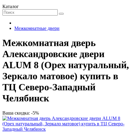
Каталог
Межкомнатные двери
Межкомнатная дверь
Александровские двери
ALUM 8 (Орех натуральный,
Зеркало матовое) купить в
ТЦ Северо-Западный
Челябинск
Ваша скидка: -5%