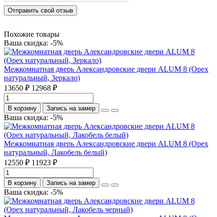
Отправить свой отзыв
Похожие товары
Ваша скидка: -5%
Межкомнатная дверь Александровские двери ALUM 8 (Орех
натуральный, Зеркало)
13650 ₽
12968 ₽
В корзину
Запись на замер
Ваша скидка: -5%
Межкомнатная дверь Александровские двери ALUM 8 (Орех
натуральный, Лакобель белый)
12550 ₽
11923 ₽
В корзину
Запись на замер
Ваша скидка: -5%