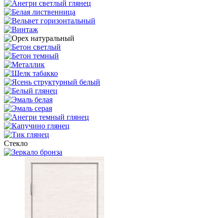
Стекло