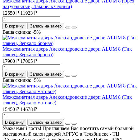
Межкомнатная дверь Александровские двери ALUM 8 (Орех
натуральный, Лакобель черный)
12550 ₽
11923 ₽
В корзину
Запись на замер
Ваша скидка: -5%
Межкомнатная дверь Александровские двери ALUM 8 (Тик
глянец, Зеркало бронза)
17900 ₽
17005 ₽
В корзину
Запись на замер
Ваша скидка: -5%
Межкомнатная дверь Александровские двери ALUM 8 (Тик
глянец, Зеркало матовое)
15450 ₽
14678 ₽
В корзину
Запись на замер
Уважаемый гость! Приглашаем Вас посетить самый большой
выставочный салон дверей АРГУС в Челябинске - ТЦ
"Северо-Западный", Челябинск, проспект Победы 348/1,