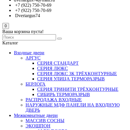
+7 (922) 750-70-69
+7 (922) 750-70-69
Dveriargus74
0
Ваша корзина пуста!
Каталог
Входные двери
АРГУС
СЕРИЯ СТАНДАРТ
СЕРИЯ ЛЮКС
СЕРИЯ ЛЮКС 3К ТРЁХКОНТУРНЫЕ
СЕРИЯ УЛИЦА ТЕРМОРАЗРЫВ
БЕРЛОГА
СЕРИЯ ТРИНИТИ ТРЁХКОНТУРНЫЕ
СИБИРЬ ТЕРМОРАЗРЫВ
РАСПРОДАЖА ВХОДНЫЕ
НАРУЖНЫЕ МДФ ПАНЕЛИ НА ВХОДНУЮ
ДВЕРЬ
Межкомнатные двери
МАССИВ СОСНЫ
ЭКОШПОН