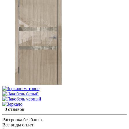
0 отзывов
Рассрочка без банка
Все виды оплат