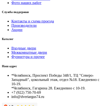
Фото наших работ
Служба поддержки
Контакты и схема проезда
Производители
Акции
Каталог
Входные двери
Межкомнатные двери
Фурнитура и прочее
Наш адрес
*Челябинск, Проспект Победы 348/1, ТЦ "Северо-
Западный", цокольный этаж, отдел №18. Ежедневно с
10-19.
*Челябинск, Гагарина 28. Ежедневно с 10-19.
+7 (922) 750-70-69
info@dveriargus74.ru