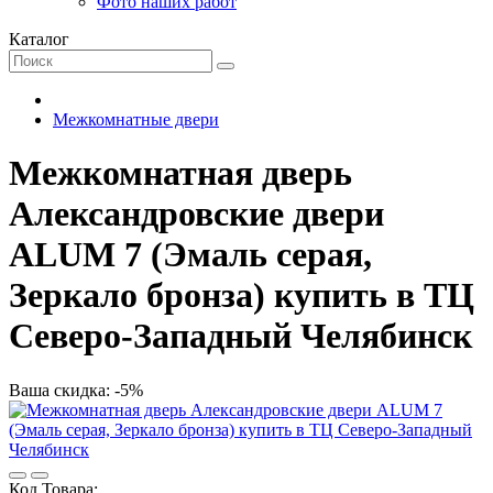
Фото наших работ
Каталог
Межкомнатные двери
Межкомнатная дверь
Александровские двери
ALUM 7 (Эмаль серая,
Зеркало бронза) купить в ТЦ
Северо-Западный Челябинск
Ваша скидка: -5%
Код Товара: