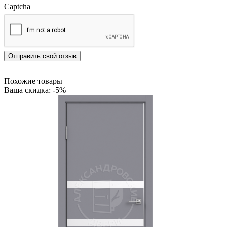
Captcha
Отправить свой отзыв
Похожие товары
Ваша скидка: -5%