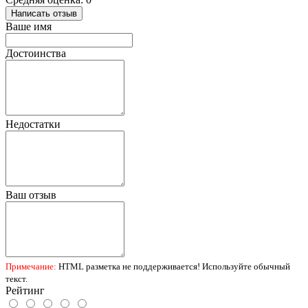
Написать отзыв
Ваше имя
Достоинства
Недостатки
Ваш отзыв
Примечание:
HTML разметка не поддерживается! Используйте обычный
текст.
Рейтинг