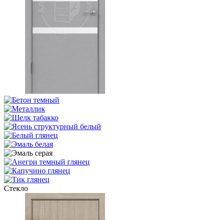
Стекло