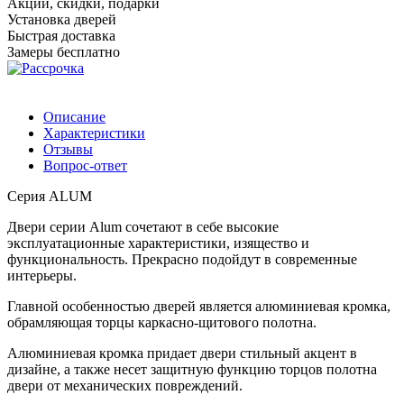
Акции, скидки, подарки
Установка дверей
Быстрая доставка
Замеры бесплатно
Описание
Характеристики
Отзывы
Вопрос-ответ
Серия ALUM
Двери серии Alum сочетают в себе высокие
эксплуатационные характеристики, изящество и
функциональность. Прекрасно подойдут в современные
интерьеры.
Главной особенностью дверей является алюминиевая кромка,
обрамляющая торцы каркасно-щитового полотна.
Алюминиевая кромка придает двери стильный акцент в
дизайне, а также несет защитную функцию торцов полотна
двери от механических повреждений.