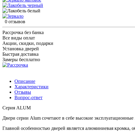
0 отзывов
Рассрочка без банка
Все виды оплат
Акции, скидки, подарки
Установка дверей
Быстрая доставка
Замеры бесплатно
Описание
Характеристики
Отзывы
Вопрос-ответ
Серия ALUM
Двери серии Alum сочетают в себе высокие эксплуатационные 
Главной особенностью дверей является алюминиевая кромка, 