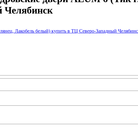
й Челябинск