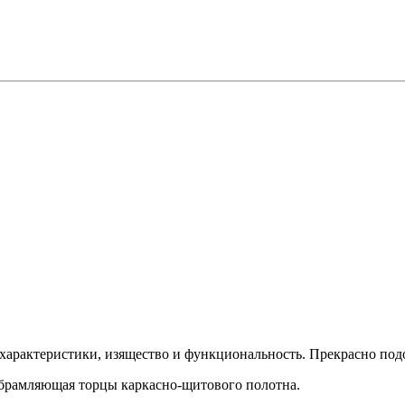
характеристики, изящество и функциональность. Прекрасно под
обрамляющая торцы каркасно-щитового полотна.