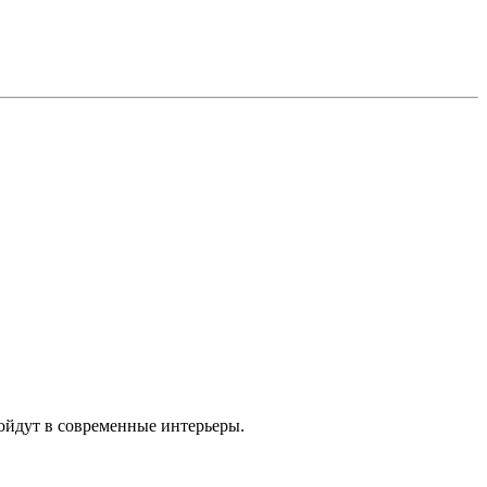
ойдут в современные интерьеры.