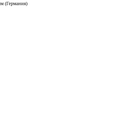
м (Германия)