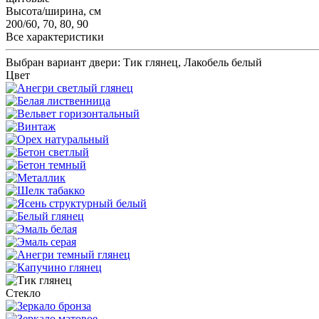
Высота/ширина, см
200/60, 70, 80, 90
Все характеристики
Выбран вариант двери:
Тик глянец, Лакобель белый
Цвет
Стекло