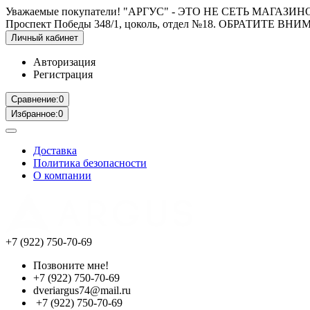
Уважаемые покупатели! "АРГУС" - ЭТО НЕ СЕТЬ МАГАЗИНОВ! Мо
Проспект Победы 348/1, цоколь, отдел №18. ОБРАТИТЕ ВНИ
Личный кабинет
Авторизация
Регистрация
Сравнение:
0
Избранное:
0
Доставка
Политика безопасности
О компании
+7 (922) 750-70-69
Позвоните мне!
+7 (922) 750-70-69
dveriargus74@mail.ru
+7 (922) 750-70-69