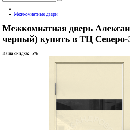
Межкомнатные двери
Межкомнатная дверь Алексан
черный) купить в ТЦ Северо
Ваша скидка: -5%