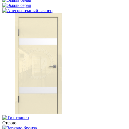
Стекло