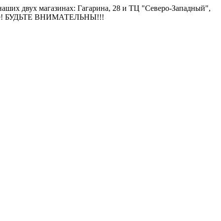
ших двух магазинах: Гагарина, 28 и ТЦ "Северо-Западный",
льше! БУДЬТЕ ВНИМАТЕЛЬНЫ!!!