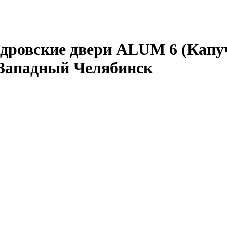
дровские двери ALUM 6 (Капуч
-Западный Челябинск