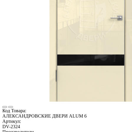
Код Товара:
АЛЕКСАНДРОВСКИЕ ДВЕРИ ALUM 6
Артикул:
DV-2324
Производители