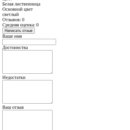
Белая лиственница
Основной цвет
светлый
Отзывов: 0
Средняя оценка: 0
Написать отзыв
Ваше имя
Достоинства
Недостатки
Ваш отзыв