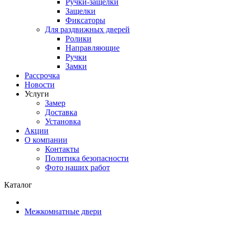
Ручки-защелки
Защелки
Фиксаторы
Для раздвижных дверей
Ролики
Направляющие
Ручки
Замки
Рассрочка
Новости
Услуги
Замер
Доставка
Установка
Акции
О компании
Контакты
Политика безопасности
Фото наших работ
Каталог
Межкомнатные двери