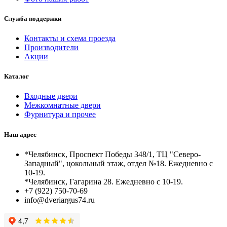
Служба поддержки
Контакты и схема проезда
Производители
Акции
Каталог
Входные двери
Межкомнатные двери
Фурнитура и прочее
Наш адрес
*Челябинск, Проспект Победы 348/1, ТЦ "Северо-
Западный", цокольный этаж, отдел №18. Ежедневно с
10-19.
*Челябинск, Гагарина 28. Ежедневно с 10-19.
+7 (922) 750-70-69
info@dveriargus74.ru