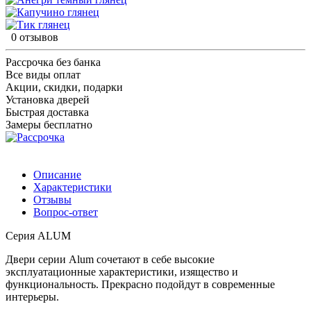
0 отзывов
Рассрочка без банка
Все виды оплат
Акции, скидки, подарки
Установка дверей
Быстрая доставка
Замеры бесплатно
Описание
Характеристики
Отзывы
Вопрос-ответ
Серия ALUM
Двери серии Alum сочетают в себе высокие
эксплуатационные характеристики, изящество и
функциональность. Прекрасно подойдут в современные
интерьеры.