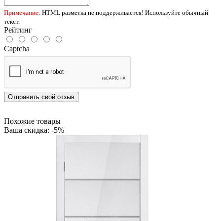
Примечание:
HTML разметка не поддерживается! Используйте обычный
текст.
Рейтинг
Captcha
Отправить свой отзыв
Похожие товары
Ваша скидка: -5%