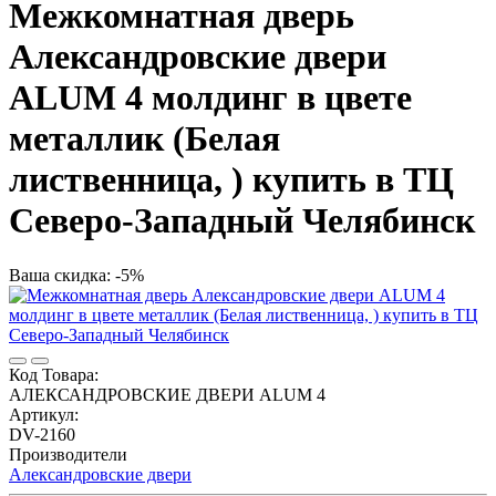
Межкомнатная дверь
Александровские двери
ALUM 4 молдинг в цвете
металлик (Белая
лиственница, ) купить в ТЦ
Северо-Западный Челябинск
Ваша скидка: -5%
Код Товара:
АЛЕКСАНДРОВСКИЕ ДВЕРИ ALUM 4
Артикул:
DV-2160
Производители
Александровские двери