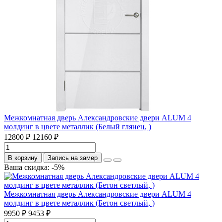
Межкомнатная дверь Александровские двери ALUM 4
молдинг в цвете металлик (Белый глянец, )
12800 ₽
12160 ₽
В корзину
Запись на замер
Ваша скидка: -5%
Межкомнатная дверь Александровские двери ALUM 4
молдинг в цвете металлик (Бетон светлый, )
9950 ₽
9453 ₽