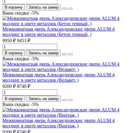
В корзину
Запись на замер
Ваша скидка: -5%
Межкомнатная дверь Александровские двери ALUM 4
молдинг в цвете металлик (Бетон темный, )
9950 ₽
9453 ₽
В корзину
Запись на замер
Ваша скидка: -5%
Межкомнатная дверь Александровские двери ALUM 4
молдинг в цвете металлик (Вельвет, )
9200 ₽
8740 ₽
В корзину
Запись на замер
Ваша скидка: -5%
Межкомнатная дверь Александровские двери ALUM 4
молдинг в цвете металлик (Винтаж, )
9200 ₽
8740 ₽