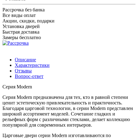
Рассрочка без банка
Все виды оплат
Акции, скидки, подарки
Установка дверей
Быстрая доставка
Замеры бесплатно
Описание
Характеристики
Отзывы
Вопрос-ответ
Серия Modern
Серия Modern предназначена для тех, кто в равной степени
ценит эстетическую привлекательность и практичность.
Благодаря царговой технологии, в серии Modern представлен
широкий ассортимент моделей. Сочетание гладких и
рельефных форм с различными стеклами, делает коллекцию
популярной для современных интерьеров.
Царговые двери серии Modern изготавливаются по