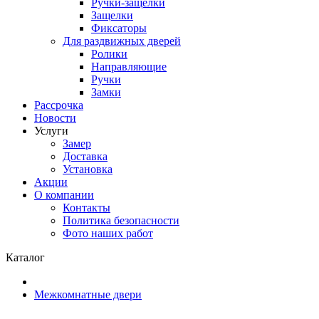
Ручки-защелки
Защелки
Фиксаторы
Для раздвижных дверей
Ролики
Направляющие
Ручки
Замки
Рассрочка
Новости
Услуги
Замер
Доставка
Установка
Акции
О компании
Контакты
Политика безопасности
Фото наших работ
Каталог
Межкомнатные двери