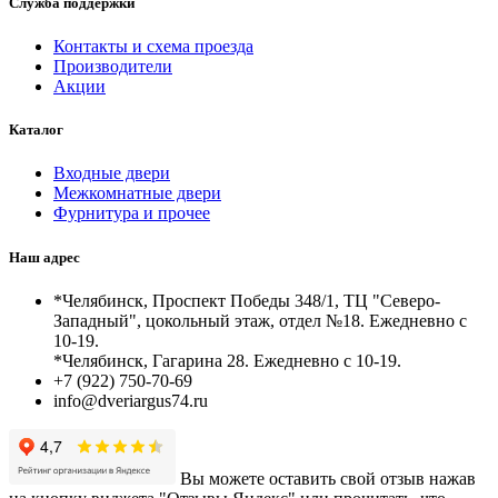
Служба поддержки
Контакты и схема проезда
Производители
Акции
Каталог
Входные двери
Межкомнатные двери
Фурнитура и прочее
Наш адрес
*Челябинск, Проспект Победы 348/1, ТЦ "Северо-
Западный", цокольный этаж, отдел №18. Ежедневно с
10-19.
*Челябинск, Гагарина 28. Ежедневно с 10-19.
+7 (922) 750-70-69
info@dveriargus74.ru
Вы можете оставить свой отзыв нажав