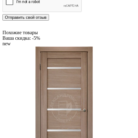
Отправить свой отзыв
Похожие товары
Ваша скидка: -5%
new