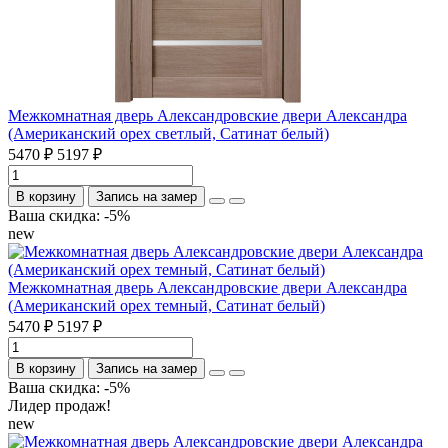
Межкомнатная дверь Александровские двери Александра
(Американский орех светлый, Сатинат белый)
5470 ₽
5197 ₽
В корзину
Запись на замер
Ваша скидка: -5%
new
Межкомнатная дверь Александровские двери Александра
(Американский орех темный, Сатинат белый)
5470 ₽
5197 ₽
В корзину
Запись на замер
Ваша скидка: -5%
Лидер продаж!
new