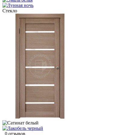
Стекло
0 отзывов