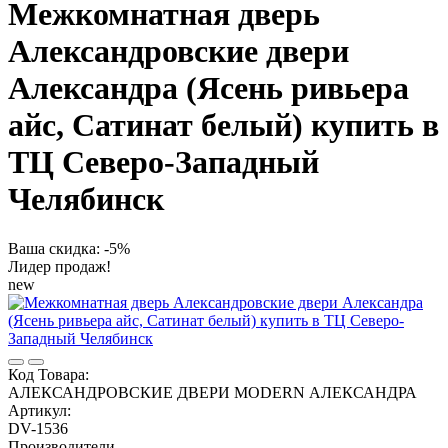
Межкомнатная дверь
Александровские двери
Александра (Ясень ривьера
айс, Сатинат белый) купить в
ТЦ Северо-Западный
Челябинск
Ваша скидка: -5%
Лидер продаж!
new
Код Товара:
АЛЕКСАНДРОВСКИЕ ДВЕРИ MODERN АЛЕКСАНДРА
Артикул:
DV-1536
Производители