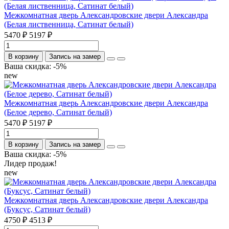
Межкомнатная дверь Александровские двери Александра
(Белая лиственница, Сатинат белый)
5470 ₽
5197 ₽
В корзину
Запись на замер
Ваша скидка: -5%
new
Межкомнатная дверь Александровские двери Александра
(Белое дерево, Сатинат белый)
5470 ₽
5197 ₽
В корзину
Запись на замер
Ваша скидка: -5%
Лидер продаж!
new
Межкомнатная дверь Александровские двери Александра
(Буксус, Сатинат белый)
4750 ₽
4513 ₽