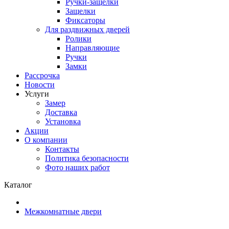
Ручки-защелки
Защелки
Фиксаторы
Для раздвижных дверей
Ролики
Направляющие
Ручки
Замки
Рассрочка
Новости
Услуги
Замер
Доставка
Установка
Акции
О компании
Контакты
Политика безопасности
Фото наших работ
Каталог
Межкомнатные двери