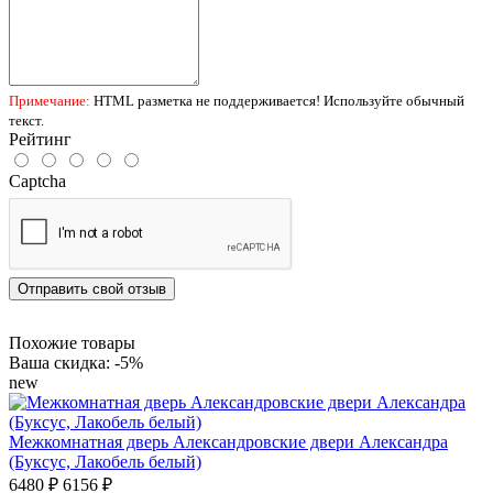
Примечание:
HTML разметка не поддерживается! Используйте обычный
текст.
Рейтинг
Captcha
Отправить свой отзыв
Похожие товары
Ваша скидка: -5%
new
Межкомнатная дверь Александровские двери Александра
(Буксус, Лакобель белый)
6480 ₽
6156 ₽