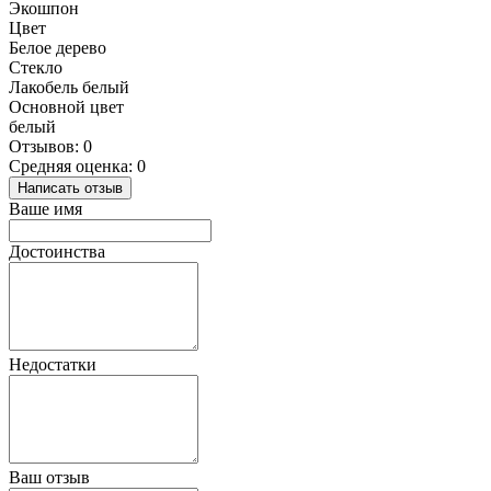
Экошпон
Цвет
Белое дерево
Стекло
Лакобель белый
Основной цвет
белый
Отзывов: 0
Средняя оценка: 0
Написать отзыв
Ваше имя
Достоинства
Недостатки
Ваш отзыв