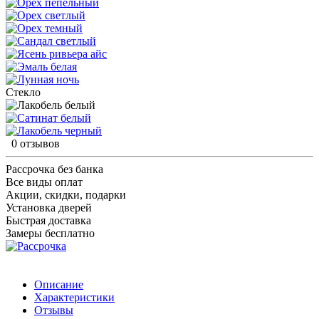
Стекло
0 отзывов
Рассрочка без банка
Все виды оплат
Акции, скидки, подарки
Установка дверей
Быстрая доставка
Замеры бесплатно
Описание
Характеристики
Отзывы