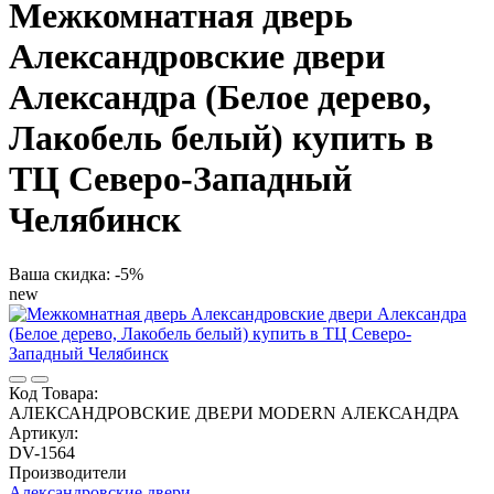
Межкомнатная дверь
Александровские двери
Александра (Белое дерево,
Лакобель белый) купить в
ТЦ Северо-Западный
Челябинск
Ваша скидка: -5%
new
Код Товара:
АЛЕКСАНДРОВСКИЕ ДВЕРИ MODERN АЛЕКСАНДРА
Артикул:
DV-1564
Производители
Александровские двери