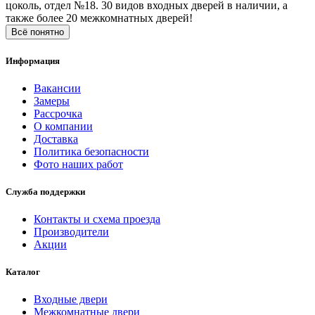
цоколь, отдел №18. 30 видов входных дверей в наличии, а
также более 20 межкомнатных дверей!
Всё понятно
Информация
Вакансии
Замеры
Рассрочка
О компании
Доставка
Политика безопасности
Фото наших работ
Служба поддержки
Контакты и схема проезда
Производители
Акции
Каталог
Входные двери
Межкомнатные двери