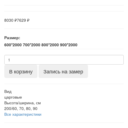
8030 ₽
7629 ₽
Размер:
600*2000
700*2000
800*2000
900*2000
В корзину
Запись на замер
Вид
царговые
Высота/ширина, см
200/60, 70, 80, 90
Все характеристики