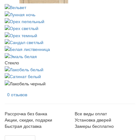
Стекло
0 отзывов
Рассрочка без банка
Все виды оплат
Акции, скидки, подарки
Установка дверей
Быстрая доставка
Замеры бесплатно