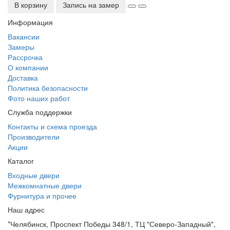
В корзину
Запись на замер
Информация
Вакансии
Замеры
Рассрочка
О компании
Доставка
Политика безопасности
Фото наших работ
Служба поддержки
Контакты и схема проезда
Производители
Акции
Каталог
Входные двери
Межкомнатные двери
Фурнитура и прочее
Наш адрес
*Челябинск, Проспект Победы 348/1, ТЦ "Северо-Западный",