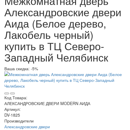
Межкомнатная дверь
Александровские двери
Аида (Белое дерево,
Лакобель черный)
купить в ТЦ Северо-
Западный Челябинск
Ваша скидка: -5%
Код Товара:
АЛЕКСАНДРОВСКИЕ ДВЕРИ MODERN АИДА
Артикул:
DV-1825
Производители
Александровские двери