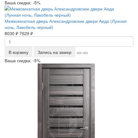
Ваша скидка: -5%
Межкомнатная дверь Александровские двери Аида (Лунная
ночь, Лакобель черный)
8030 ₽
7629 ₽
В корзину
Запись на замер
Ваша скидка: -5%