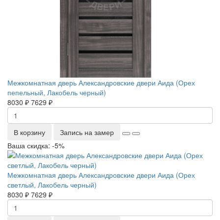
Межкомнатная дверь Александровские двери Аида (Орех
пепельный, Лакобель черный)
8030 ₽
7629 ₽
В корзину
Запись на замер
Ваша скидка: -5%
Межкомнатная дверь Александровские двери Аида (Орех
светлый, Лакобель черный)
8030 ₽
7629 ₽