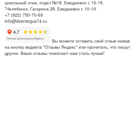
цокольный этаж, отдел №18. Ежедневно с 10-19.
*Челябинск, Гагарина 28. Ежедневно с 10-19.
+7 (922) 750-70-69
info@dveriargus74.ru
Вы можете оставить свой отзыв нажав
на кнопку виджета "Отзывы Яндекс" или прочитать, что пишут
другие. Ваши отзывы помогают нам стать лучше!