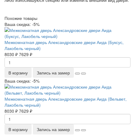
Похожие товары
Ваша скидка: -5%
Межкомнатная дверь Александровские двери Аида (Буксус,
Лакобель черный)
8030 ₽
7629 ₽
В корзину
Запись на замер
Ваша скидка: -5%
Межкомнатная дверь Александровские двери Аида (Вельвет,
Лакобель черный)
8030 ₽
7629 ₽
В корзину
Запись на замер