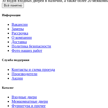
30 видов входных дверей в наличии, а также более 20 межкомн
Всё понятно
Информация
Вакансии
Замеры
Рассрочка
О компании
Доставка
Политика безопасности
Фото наших работ
Служба поддержки
Контакты и схема проезда
Производители
Акции
Каталог
Входные двери
Межкомнатные двери
Фурнитура и прочее