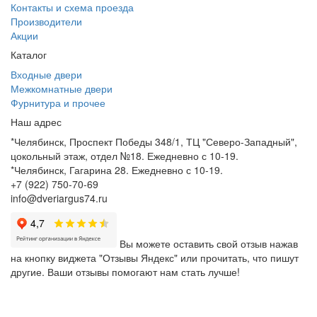
Контакты и схема проезда
Производители
Акции
Каталог
Входные двери
Межкомнатные двери
Фурнитура и прочее
Наш адрес
*Челябинск, Проспект Победы 348/1, ТЦ "Северо-Западный",
цокольный этаж, отдел №18. Ежедневно с 10-19.
*Челябинск, Гагарина 28. Ежедневно с 10-19.
+7 (922) 750-70-69
info@dveriargus74.ru
Вы можете оставить свой отзыв нажав
на кнопку виджета "Отзывы Яндекс" или прочитать, что пишут
другие. Ваши отзывы помогают нам стать лучше!