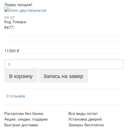
Лидер продаж!
Код Товара:
8477-
11300 ₽
В корзину
Запись на замер
0 отзывов
Рассрочка без банка
Все виды оплат
Акции, скидки, подарки
Установка дверей
Быстрая доставка
Замеры бесплатно