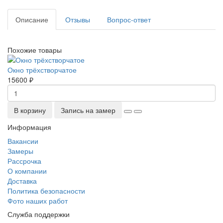
Описание
Отзывы
Вопрос-ответ
Похожие товары
Окно трёхстворчатое
15600 ₽
В корзину
Запись на замер
Информация
Вакансии
Замеры
Рассрочка
О компании
Доставка
Политика безопасности
Фото наших работ
Служба поддержки