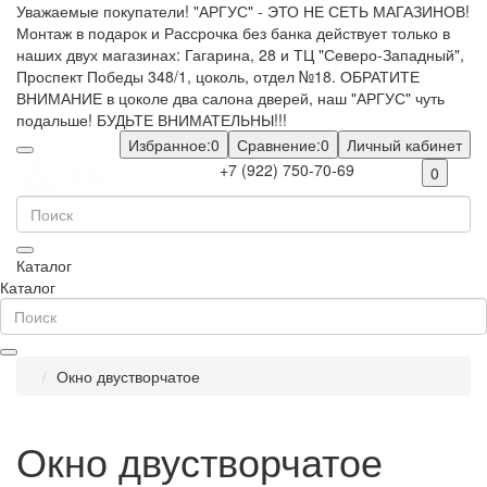
Уважаемые покупатели! "АРГУС" - ЭТО НЕ СЕТЬ МАГАЗИНОВ!
Монтаж в подарок и Рассрочка без банка действует только в
наших двух магазинах: Гагарина, 28 и ТЦ "Северо-Западный",
Проспект Победы 348/1, цоколь, отдел №18. ОБРАТИТЕ
ВНИМАНИЕ в цоколе два салона дверей, наш "АРГУС" чуть
подальше! БУДЬТЕ ВНИМАТЕЛЬНЫ!!!
Избранное:
0
Сравнение:
0
Личный кабинет
+7 (922) 750-70-69
0
Каталог
Каталог
Окно двустворчатое
Окно двустворчатое