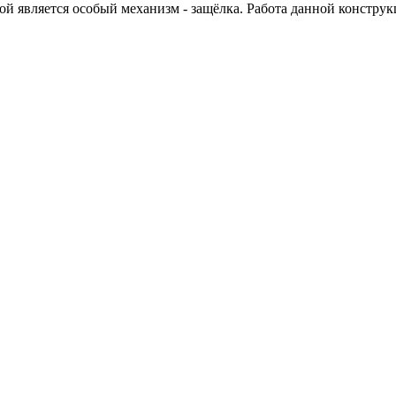
й является особый механизм - защёлка. Работа данной конструк