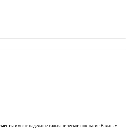
элементы имеют надежное гальваническое покрытие.Важным