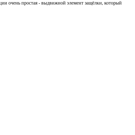
ции очень простая - выдвижной элемент защёлки, который