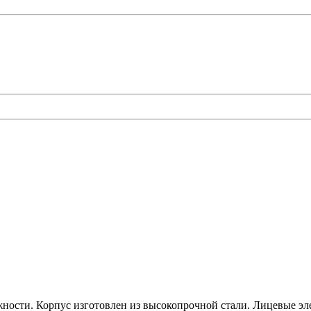
ежности. Корпус изготовлен из высокопрочной стали. Лицевые 