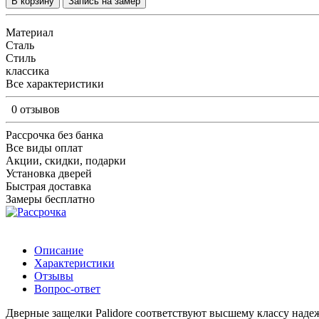
В корзину
Запись на замер
Материал
Сталь
Стиль
классика
Все характеристики
0 отзывов
Рассрочка без банка
Все виды оплат
Акции, скидки, подарки
Установка дверей
Быстрая доставка
Замеры бесплатно
Описание
Характеристики
Отзывы
Вопрос-ответ
Дверные защелки Palidore соответствуют высшему классу над