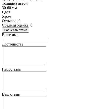
Толщина двери
30-60 мм
Цвет
Хром
Отзывов: 0
Средняя оценка: 0
Написать отзыв
Ваше имя
Достоинства
Недостатки
Ваш отзыв