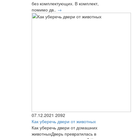
без комплектующих. В комплект,
помимо дв..
→
07.12.2021
2092
Как уберечь двери от животных
Как уберечь двери от домашних
животныхДверь превратилась в