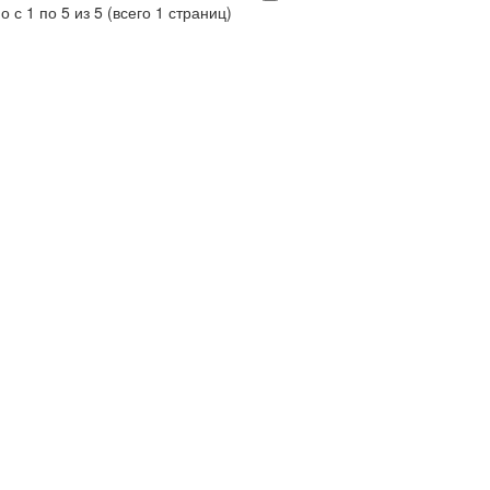
 с 1 по 5 из 5 (всего 1 страниц)