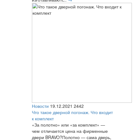
Новости
19.12.2021
2442
Что такое дверной погонаж. Что входит
к комплект
«За полотно» или «за комплект» —
чем отличается цена на фирменные
двери BRAVO?Полотно — сама дверь,