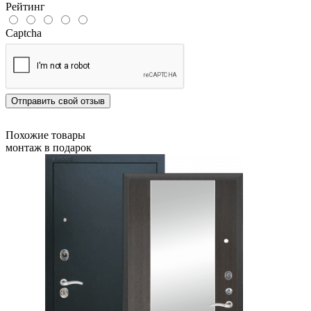
Рейтинг
Captcha
Отправить свой отзыв
Похожие товары
монтаж в подарок