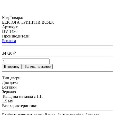
Код Товара:
БЕРЛОГА ТРИНИТИ ВОЯЖ
Артикул:
DV-1486
Производители
Берлога
34720 ₽
В корзину
Запись на замер
Тип двери
Для дома
Вставки
Зеркало
Толщина металла с ПП
1.5 мм
Все характеристики
Выбрать вариант двери
Венге, Антик серебро, Зеркало