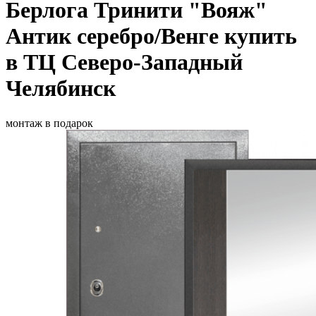
Берлога Тринити "Вояж"
Антик серебро/Венге купить
в ТЦ Северо-Западный
Челябинск
монтаж в подарок