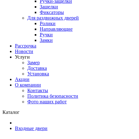
Ручки-защелки
Защелки
Фиксаторы
Для раздвижных дверей
Ролики
Направляющие
Ручки
Замки
Рассрочка
Новости
Услуги
Замер
Доставка
Установка
Акции
О компании
Контакты
Политика безопасности
Фото наших работ
Каталог
Входные двери