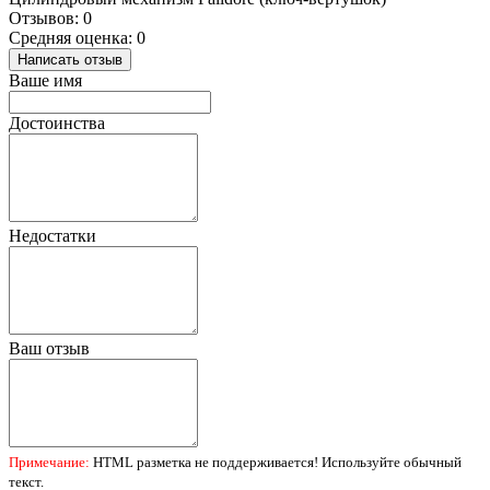
Отзывов: 0
Средняя оценка: 0
Написать отзыв
Ваше имя
Достоинства
Недостатки
Ваш отзыв
Примечание:
HTML разметка не поддерживается! Используйте обычный
текст.