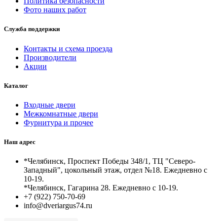
Политика безопасности
Фото наших работ
Служба поддержки
Контакты и схема проезда
Производители
Акции
Каталог
Входные двери
Межкомнатные двери
Фурнитура и прочее
Наш адрес
*Челябинск, Проспект Победы 348/1, ТЦ "Северо-
Западный", цокольный этаж, отдел №18. Ежедневно с
10-19.
*Челябинск, Гагарина 28. Ежедневно с 10-19.
+7 (922) 750-70-69
info@dveriargus74.ru