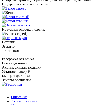
Внутренняя отделка полотна
Наружная отделка полотна
Вставки
Зеркало
0 отзывов
Рассрочка без банка
Все виды оплат
Акции, скидки, подарки
Установка дверей
Быстрая доставка
Замеры бесплатно
Описание
Характеристики