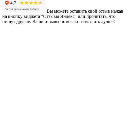
Вы можете оставить свой отзыв нажав
на кнопку виджета "Отзывы Яндекс" или прочитать, что
пишут другие. Ваши отзывы помогают нам стать лучше!