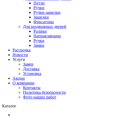
Петли
Ручки
Ручки-защелки
Защелки
Фиксаторы
Для раздвижных дверей
Ролики
Направляющие
Ручки
Замки
Рассрочка
Новости
Услуги
Замер
Доставка
Установка
Акции
О компании
Контакты
Политика безопасности
Фото наших работ
Каталог