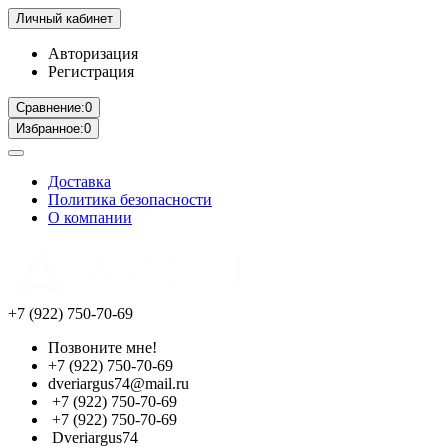
Личный кабинет
Авторизация
Регистрация
Сравнение:
0
Избранное:
0
Доставка
Политика безопасности
О компании
+7 (922) 750-70-69
Позвоните мне!
+7 (922) 750-70-69
dveriargus74@mail.ru
+7 (922) 750-70-69
+7 (922) 750-70-69
Dveriargus74