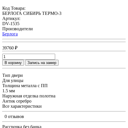
Код Товара:
БЕРЛОГА СИБИРЬ ТЕРМО-3
Артикул:
DV-1535
Производители
Берлога
39760 ₽
В корзину
Запись на замер
Тип двери
Для улицы
Толщина металла с ПП
1.5 мм
Наружная отделка полотна
Антик серебро
Все характеристики
0 отзывов
Рассрочка без банка