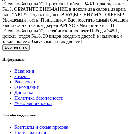
"Северо-Западный", Проспект Победы 348/1, цоколь, отдел
№18. ОБРАТИТЕ ВНИМАНИЕ в цоколе два салона дверей,
наш "АРГУС" чуть подальше! БУДЬТЕ ВНИМАТЕЛЬНЫ!!!
Уважаемый гость! Приглашаем Вас посетить самый большой
выставочный салон дверей АРГУС в Челябинске - ТЦ
"Северо-Западный", Челябинск, проспект Победы 348/1,
цоколь, отдел №18. 30 видов входных дверей в наличии, а
также более 20 межкомнатных дверей!
Всё понятно
Информация
Вакансии
Замеры
Рассрочка
О компании
Доставка
Политика безопасности
Фото наших работ
Служба поддержки
Контакты и схема проезда
Производители