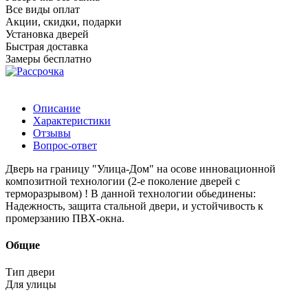
Все виды оплат
Акции, скидки, подарки
Установка дверей
Быстрая доставка
Замеры бесплатно
Описание
Характеристики
Отзывы
Вопрос-ответ
Дверь на границу "Улица-Дом" на осове инновационной
композитной технологии (2-е поколение дверей с
терморазрывом) ! В данной технологии обьединены:
Надежность, защита стальной двери, и устойчивость к
промерзанию ПВХ-окна.
Общие
Тип двери
Для улицы