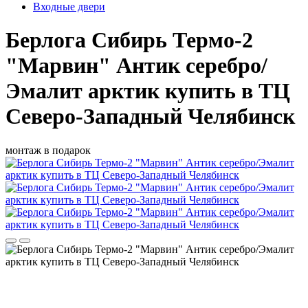
Входные двери
Берлога Сибирь Термо-2
"Марвин" Антик серебро/
Эмалит арктик купить в ТЦ
Северо-Западный Челябинск
монтаж в подарок