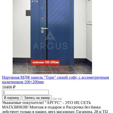
Наружная МДФ панель "Тори" синий софт, с ассиметричным
наличником 100+200мм
10400 ₽
В корзину
Запись на замер
Уважаемые покупатели! "АРГУС" - ЭТО НЕ СЕТЬ
МАГАЗИНОВ! Монтаж в подарок и Рассрочка без банка
действует только в наших двух магазинах: Гагарина, 28 и ТЦ