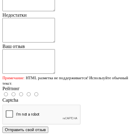
Недостатки
Ваш отзыв
Примечание:
HTML разметка не поддерживается! Используйте обычный
текст.
Рейтинг
Captcha
Отправить свой отзыв