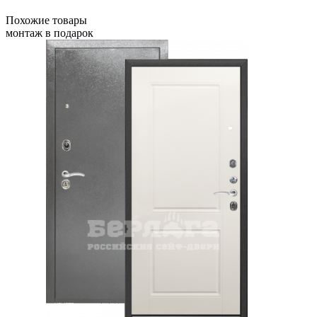
Похожие товары
монтаж в подарок