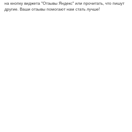
на кнопку виджета "Отзывы Яндекс" или прочитать, что пишут
другие. Ваши отзывы помогают нам стать лучше!