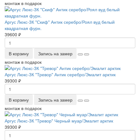
монтаж в подарок
Аргус Люкс-3К "Скиф" Антик серебро/Роял вуд белый
квадратная фурн.
39600 ₽
В корзину
Запись на замер
монтаж в подарок
Аргус Люкс-3К "Тревор" Антик серебро/Эмалит арктик
39300 ₽
В корзину
Запись на замер
монтаж в подарок
Аргус Люкс-3К "Тревор" Черный муар/Эмалит арктик
39300 ₽