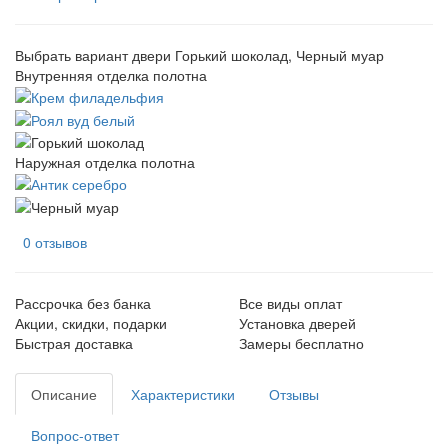
Выбрать вариант двери
Горький шоколад, Черный муар
Внутренняя отделка полотна
Наружная отделка полотна
0 отзывов
Рассрочка без банка
Все виды оплат
Акции, скидки, подарки
Установка дверей
Быстрая доставка
Замеры бесплатно
Описание
Характеристики
Отзывы
Вопрос-ответ