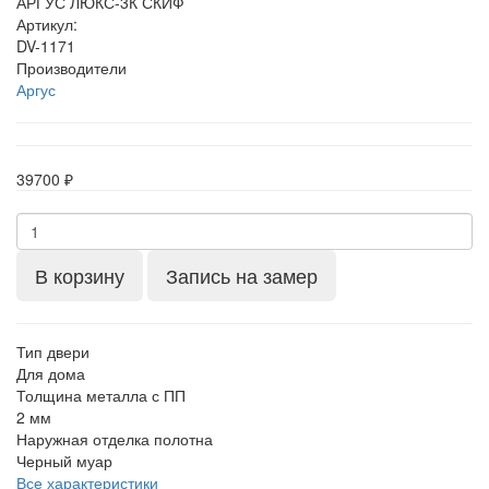
АРГУС ЛЮКС-3К СКИФ
Артикул:
DV-1171
Производители
Аргус
39700 ₽
В корзину
Запись на замер
Тип двери
Для дома
Толщина металла с ПП
2 мм
Наружная отделка полотна
Черный муар
Все характеристики