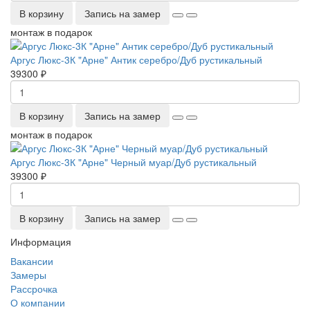
В корзину
Запись на замер
монтаж в подарок
Аргус Люкс-3К "Арне" Антик серебро/Дуб рустикальный
39300 ₽
В корзину
Запись на замер
монтаж в подарок
Аргус Люкс-3К "Арне" Черный муар/Дуб рустикальный
39300 ₽
В корзину
Запись на замер
Информация
Вакансии
Замеры
Рассрочка
О компании