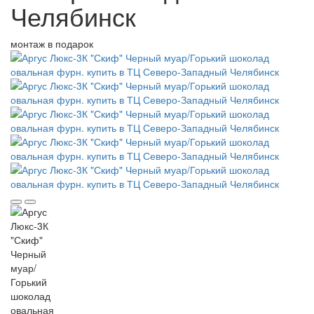
Челябинск
монтаж в подарок