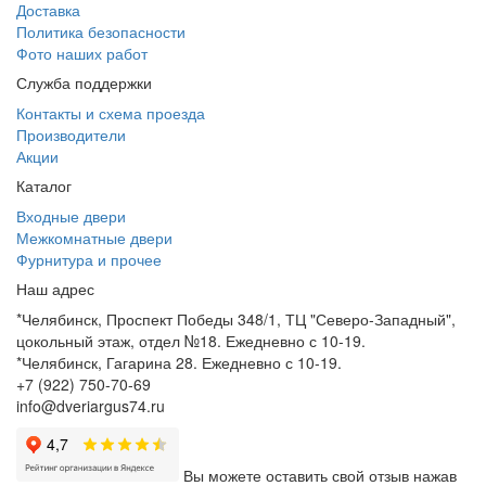
Доставка
Политика безопасности
Фото наших работ
Служба поддержки
Контакты и схема проезда
Производители
Акции
Каталог
Входные двери
Межкомнатные двери
Фурнитура и прочее
Наш адрес
*Челябинск, Проспект Победы 348/1, ТЦ "Северо-Западный",
цокольный этаж, отдел №18. Ежедневно с 10-19.
*Челябинск, Гагарина 28. Ежедневно с 10-19.
+7 (922) 750-70-69
info@dveriargus74.ru
Вы можете оставить свой отзыв нажав