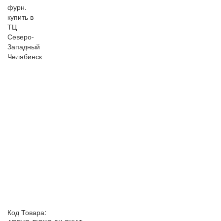
Код Товара: