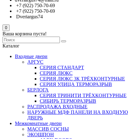
+7 (922) 750-70-69
+7 (922) 750-70-69
Dveriargus74
0
Ваша корзина пуста!
Каталог
Входные двери
АРГУС
СЕРИЯ СТАНДАРТ
СЕРИЯ ЛЮКС
СЕРИЯ ЛЮКС 3К ТРЁХКОНТУРНЫЕ
СЕРИЯ УЛИЦА ТЕРМОРАЗРЫВ
БЕРЛОГА
СЕРИЯ ТРИНИТИ ТРЁХКОНТУРНЫЕ
СИБИРЬ ТЕРМОРАЗРЫВ
РАСПРОДАЖА ВХОДНЫЕ
НАРУЖНЫЕ МДФ ПАНЕЛИ НА ВХОДНУЮ
ДВЕРЬ
Межкомнатные двери
МАССИВ СОСНЫ
ЭКОШПОН