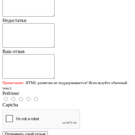
Недостатки
Ваш отзыв
Примечание:
HTML разметка не поддерживается! Используйте обычный
текст.
Рейтинг
Captcha
Отправить свой отзыв