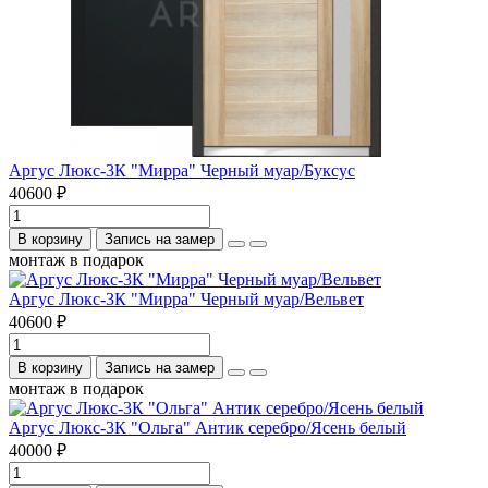
Аргус Люкс-3К "Мирра" Черный муар/Буксус
40600 ₽
В корзину
Запись на замер
монтаж в подарок
Аргус Люкс-3К "Мирра" Черный муар/Вельвет
40600 ₽
В корзину
Запись на замер
монтаж в подарок
Аргус Люкс-3К "Ольга" Антик серебро/Ясень белый
40000 ₽