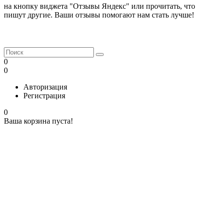
на кнопку виджета "Отзывы Яндекс" или прочитать, что
пишут другие. Ваши отзывы помогают нам стать лучше!
0
0
Авторизация
Регистрация
0
Ваша корзина пуста!