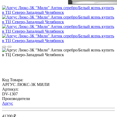
Код Товара:
АРГУС ЛЮКС-3К МИЛИ
Артикул:
DV-1307
Производители
Аргус
41200 ₽