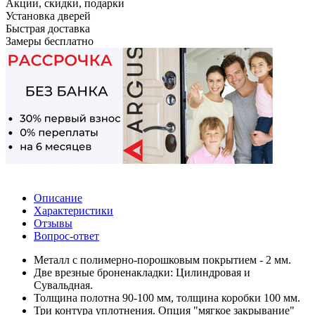
Акции, скидки, подарки
Установка дверей
Быстрая доставка
Замеры бесплатно
Описание
Характеристики
Отзывы
Вопрос-ответ
Металл с полимерно-порошковым покрытием - 2 мм.
Две врезные броненакладки: Цилиндровая и
Сувальдная.
Толщина полотна 90-100 мм, толщина коробки 100 мм.
Три контура уплотнения. Опция "мягкое закрывание"