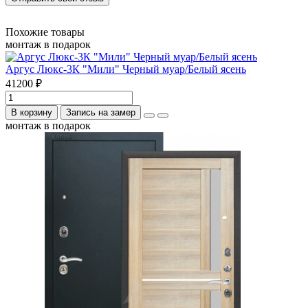
Похожие товары
монтаж в подарок
Аргус Люкс-3К "Мили" Черный муар/Белый ясень
41200 ₽
В корзину
Запись на замер
монтаж в подарок