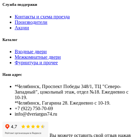
Служба поддержки
Контакты и схема проезда
Производители
Акции
Каталог
Входные двери
Межкомнатные двери
Фурнитура и прочее
Наш адрес
*Челябинск, Проспект Победы 348/1, ТЦ "Северо-
Западный", цокольный этаж, отдел №18. Ежедневно с
10-19.
*Челябинск, Гагарина 28. Ежедневно с 10-19.
+7 (922) 750-70-69
info@dveriargus74.ru
Вы можете оставить свой отзыв нажав