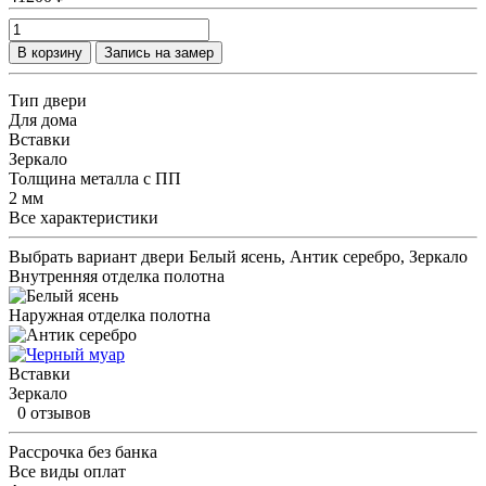
В корзину
Запись на замер
Тип двери
Для дома
Вставки
Зеркало
Толщина металла с ПП
2 мм
Все характеристики
Выбрать вариант двери
Белый ясень, Антик серебро, Зеркало
Внутренняя отделка полотна
Наружная отделка полотна
Вставки
Зеркало
0 отзывов
Рассрочка без банка
Все виды оплат